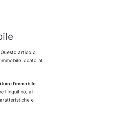
ile
. Questo articolo
l’immobile locato al
ituire l’immobile
 l’inquilino, al
aratteristiche e