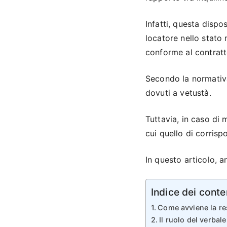
Infatti, questa dispo
locatore nello stato 
conforme al contratt
Secondo la normativa
dovuti a vetustà.
Tuttavia, in caso di 
cui quello di corrisp
In questo articolo, 
Indice dei conte
Come avviene la re
Il ruolo del verbal