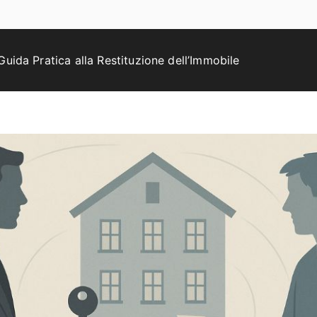
Guida Pratica alla Restituzione dell’Immobile