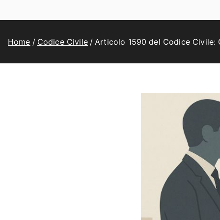
Home
Codice Civile
Articolo 1590 del Codice Civile: 