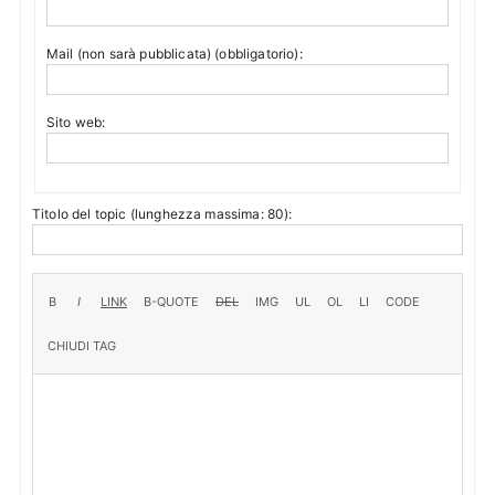
Mail (non sarà pubblicata) (obbligatorio):
Sito web:
Titolo del topic (lunghezza massima: 80):