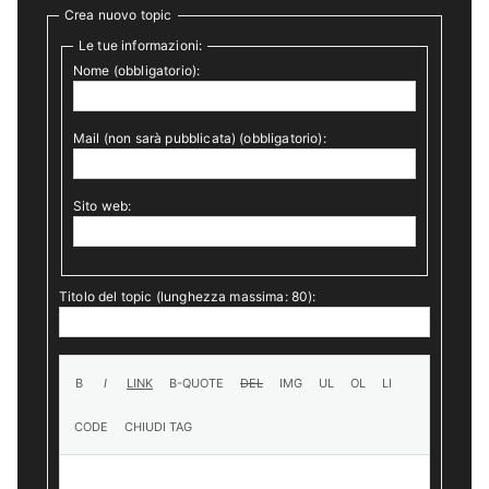
Crea nuovo topic
Le tue informazioni:
Nome (obbligatorio):
Mail (non sarà pubblicata) (obbligatorio):
Sito web:
Titolo del topic (lunghezza massima: 80):