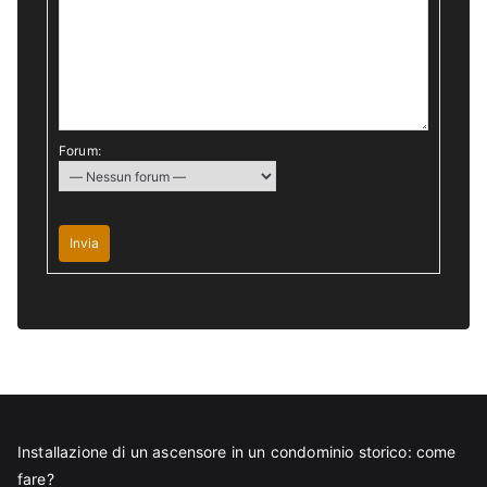
Forum:
Invia
Installazione di un ascensore in un condominio storico: come
fare?