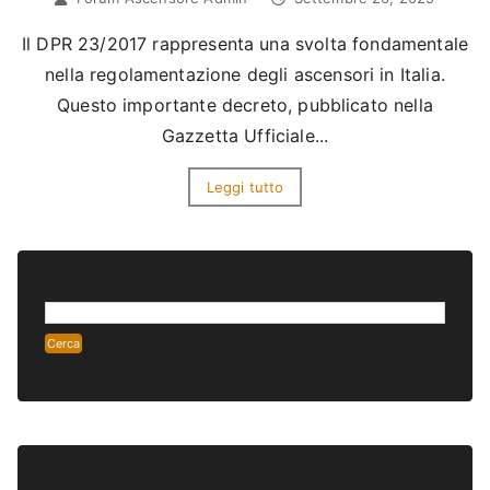
Il DPR 23/2017 rappresenta una svolta fondamentale
nella regolamentazione degli ascensori in Italia.
Questo importante decreto, pubblicato nella
Gazzetta Ufficiale...
Leggi tutto