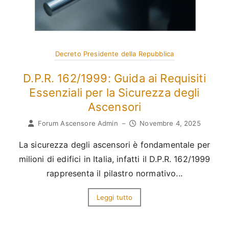
Decreto Presidente della Repubblica
D.P.R. 162/1999: Guida ai Requisiti
Essenziali per la Sicurezza degli
Ascensori
Forum Ascensore Admin
–
Novembre 4, 2025
La sicurezza degli ascensori è fondamentale per
milioni di edifici in Italia, infatti il D.P.R. 162/1999
rappresenta il pilastro normativo...
Leggi tutto