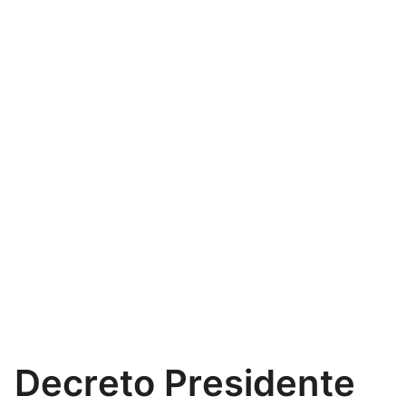
Decreto Presidente