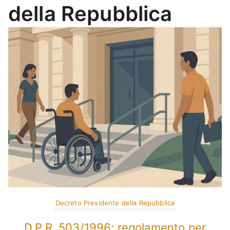
della Repubblica
Decreto Presidente della Repubblica
D.P.R. 503/1996: regolamento per