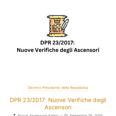
Decreto Presidente della Repubblica
DPR 23/2017: Nuove Verifiche degli
Ascensori
Forum Ascensore Admin
–
Settembre 26, 2025