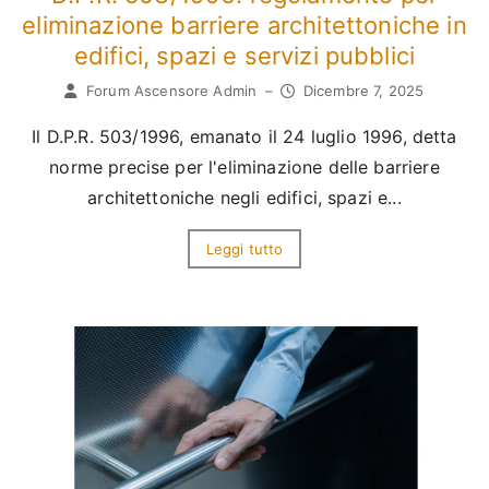
eliminazione barriere architettoniche in
edifici, spazi e servizi pubblici
Forum Ascensore Admin
–
Dicembre 7, 2025
Il D.P.R. 503/1996, emanato il 24 luglio 1996, detta
norme precise per l'eliminazione delle barriere
architettoniche negli edifici, spazi e...
Leggi tutto