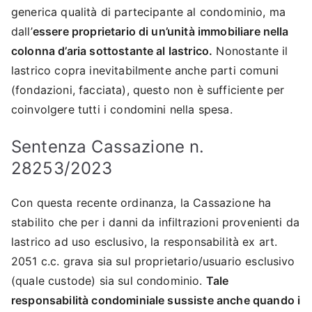
generica qualità di partecipante al condominio, ma
dall’
essere proprietario di un’unità immobiliare nella
colonna d’aria sottostante al lastrico.
Nonostante il
lastrico copra inevitabilmente anche parti comuni
(fondazioni, facciata), questo non è sufficiente per
coinvolgere tutti i condomini nella spesa.
Sentenza Cassazione n.
28253/2023
Con questa recente ordinanza, la Cassazione ha
stabilito che per i danni da infiltrazioni provenienti da
lastrico ad uso esclusivo, la responsabilità ex art.
2051 c.c. grava sia sul proprietario/usuario esclusivo
(quale custode) sia sul condominio.
Tale
responsabilità condominiale sussiste anche quando i