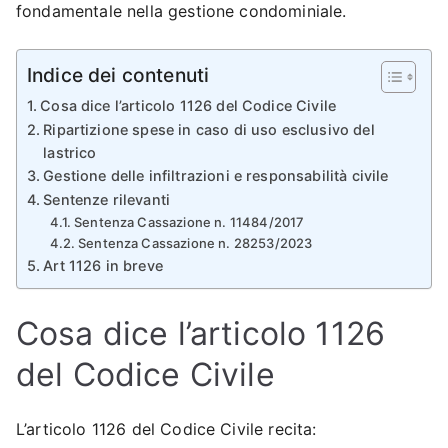
fondamentale nella gestione condominiale.
Indice dei contenuti
Cosa dice l’articolo 1126 del Codice Civile
Ripartizione spese in caso di uso esclusivo del
lastrico
Gestione delle infiltrazioni e responsabilità civile
Sentenze rilevanti
Sentenza Cassazione n. 11484/2017
Sentenza Cassazione n. 28253/2023
Art 1126 in breve
Cosa dice l’articolo 1126
del Codice Civile
L’articolo 1126 del Codice Civile recita: