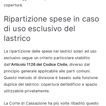
copertura.
Ripartizione spese in caso
di uso esclusivo del
lastrico
La ripartizione delle spese nei lastrici solari ad uso
esclusivo segue un criterio particolare stabilito
dall’
Articolo 1126 del Codice Civile
, diverso dal
principio generale applicabile alle parti comuni.
Questo metodo di divisione è basato sulla funzione
duplice del lastrico: copertura dell’edificio e spazio
utilizzabile privatamente.
La Corte di Cassazione ha più volte ribadito questo