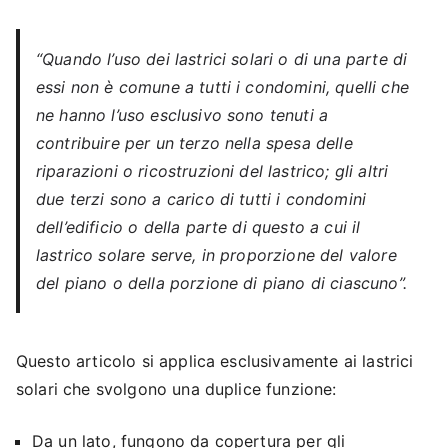
“Quando l’uso dei lastrici solari o di una parte di
essi non è comune a tutti i condomini, quelli che
ne hanno l’uso esclusivo sono tenuti a
contribuire per un terzo nella spesa delle
riparazioni o ricostruzioni del lastrico; gli altri
due terzi sono a carico di tutti i condomini
dell’edificio o della parte di questo a cui il
lastrico solare serve, in proporzione del valore
del piano o della porzione di piano di ciascuno”.
Questo articolo si applica esclusivamente ai lastrici
solari che svolgono una duplice funzione:
Da un lato, fungono da copertura per gli