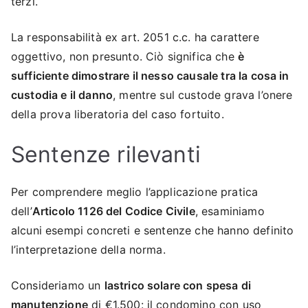
terzi.
La responsabilità ex art. 2051 c.c. ha carattere
oggettivo, non presunto. Ciò significa che
è
sufficiente dimostrare il nesso causale tra la cosa in
custodia e il danno
, mentre sul custode grava l’onere
della prova liberatoria del caso fortuito.
Sentenze rilevanti
Per comprendere meglio l’applicazione pratica
dell’
Articolo 1126 del Codice Civile
, esaminiamo
alcuni esempi concreti e sentenze che hanno definito
l’interpretazione della norma.
Consideriamo un
lastrico solare con spesa di
manutenzione
di €1.500: il condomino con uso