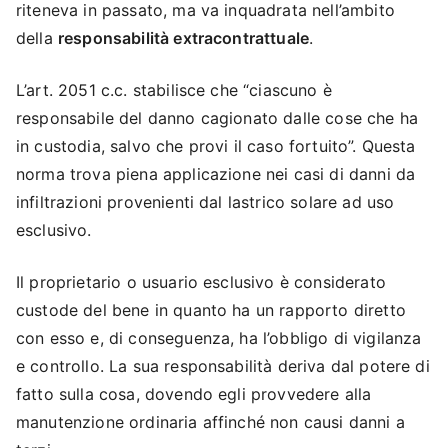
riteneva in passato, ma va inquadrata nell’ambito
della
responsabilità extracontrattuale
.
L’art. 2051 c.c. stabilisce che “ciascuno è
responsabile del danno cagionato dalle cose che ha
in custodia, salvo che provi il caso fortuito”. Questa
norma trova piena applicazione nei casi di danni da
infiltrazioni provenienti dal lastrico solare ad uso
esclusivo.
Il proprietario o usuario esclusivo è considerato
custode del bene in quanto ha un rapporto diretto
con esso e, di conseguenza, ha l’obbligo di vigilanza
e controllo. La sua responsabilità deriva dal potere di
fatto sulla cosa, dovendo egli provvedere alla
manutenzione ordinaria affinché non causi danni a