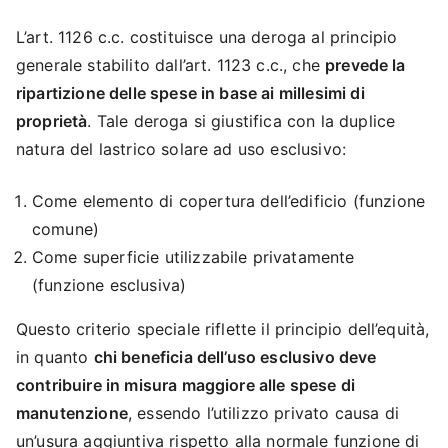
L’art. 1126 c.c. costituisce una deroga al principio
generale stabilito dall’art. 1123 c.c., che
prevede la
ripartizione delle spese in base ai millesimi di
proprietà
. Tale deroga si giustifica con la duplice
natura del lastrico solare ad uso esclusivo:
Come elemento di copertura dell’edificio (funzione
comune)
Come superficie utilizzabile privatamente
(funzione esclusiva)
Questo criterio speciale riflette il principio dell’equità,
in quanto
chi beneficia dell’uso esclusivo deve
contribuire in misura maggiore alle spese di
manutenzione
, essendo l’utilizzo privato causa di
un’usura aggiuntiva rispetto alla normale funzione di