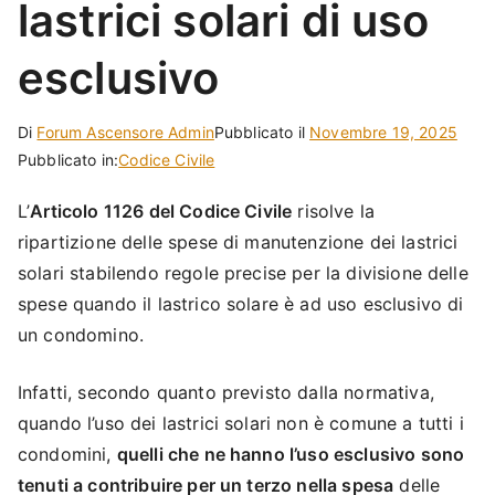
lastrici solari di uso
esclusivo
Di
Forum Ascensore Admin
Pubblicato il
Novembre 19, 2025
Pubblicato in:
Codice Civile
L’
Articolo 1126 del Codice Civile
risolve la
ripartizione delle spese di manutenzione dei lastrici
solari stabilendo regole precise per la divisione delle
spese quando il lastrico solare è ad uso esclusivo di
un condomino.
Infatti, secondo quanto previsto dalla normativa,
quando l’uso dei lastrici solari non è comune a tutti i
condomini,
quelli che ne hanno l’uso esclusivo sono
tenuti a contribuire per un terzo nella spesa
delle