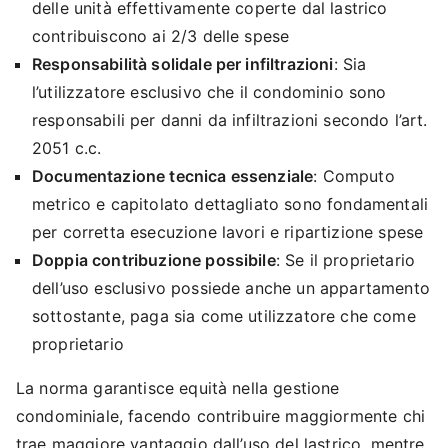
delle unità effettivamente coperte dal lastrico
contribuiscono ai 2/3 delle spese
Responsabilità solidale per infiltrazioni
: Sia
l’utilizzatore esclusivo che il condominio sono
responsabili per danni da infiltrazioni secondo l’art.
2051 c.c.
Documentazione tecnica essenziale
: Computo
metrico e capitolato dettagliato sono fondamentali
per corretta esecuzione lavori e ripartizione spese
Doppia contribuzione possibile
: Se il proprietario
dell’uso esclusivo possiede anche un appartamento
sottostante, paga sia come utilizzatore che come
proprietario
La norma garantisce equità nella gestione
condominiale, facendo contribuire maggiormente chi
trae maggiore vantaggio dall’uso del lastrico, mentre