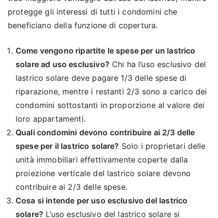
protegge gli interessi di tutti i condomini che
beneficiano della funzione di copertura.
Come vengono ripartite le spese per un lastrico
solare ad uso esclusivo?
Chi ha l’uso esclusivo del
lastrico solare deve pagare 1/3 delle spese di
riparazione, mentre i restanti 2/3 sono a carico dei
condomini sottostanti in proporzione al valore dei
loro appartamenti.
Quali condomini devono contribuire ai 2/3 delle
spese per il lastrico solare?
Solo i proprietari delle
unità immobiliari effettivamente coperte dalla
proiezione verticale del lastrico solare devono
contribuire ai 2/3 delle spese.
Cosa si intende per uso esclusivo del lastrico
solare?
L’uso esclusivo del lastrico solare si