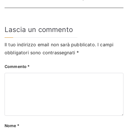
Lascia un commento
Il tuo indirizzo email non sarà pubblicato.
I campi
obbligatori sono contrassegnati
*
Commento
*
Nome
*