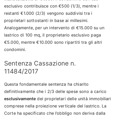
esclusivo contribuisce con €500 (1/3), mentre i
restanti €1.000 (2/3) vengono suddivisi tra i
proprietari sottostanti in base ai millesimi.
Analogamente, per un intervento di €15.000 su un
lastrico di 100 mq, il proprietario esclusivo paga
€5.000, mentre €10.000 sono ripartiti tra gli altri
condomini.
Sentenza Cassazione n.
11484/2017
Questa fondamentale sentenza ha chiarito
definitivamente che i 2/3 delle spese sono a carico
esclusivamente
dei proprietari delle unità immobiliari
comprese nella proiezione verticale del lastrico. La
Corte ha specificato che l’obbligo non deriva dalla