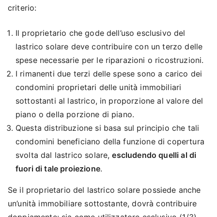
criterio:
Il proprietario che gode dell’uso esclusivo del
lastrico solare deve contribuire con un terzo delle
spese necessarie per le riparazioni o ricostruzioni.
I rimanenti due terzi delle spese sono a carico dei
condomini proprietari delle unità immobiliari
sottostanti al lastrico, in proporzione al valore del
piano o della porzione di piano.
Questa distribuzione si basa sul principio che tali
condomini beneficiano della funzione di copertura
svolta dal lastrico solare,
escludendo quelli al di
fuori di tale proiezione
.
Se il proprietario del lastrico solare possiede anche
un’unità immobiliare sottostante, dovrà contribuire