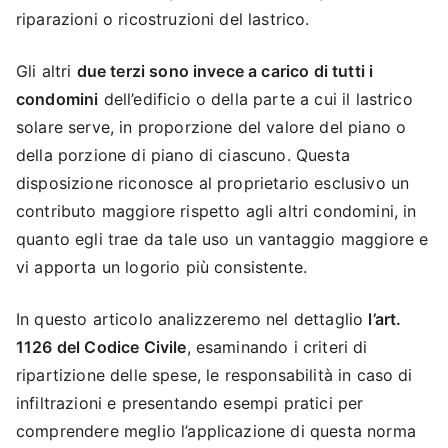
riparazioni o ricostruzioni del lastrico.
Gli altri
due terzi sono invece a carico di tutti i
condomini
dell’edificio o della parte a cui il lastrico
solare serve, in proporzione del valore del piano o
della porzione di piano di ciascuno. Questa
disposizione riconosce al proprietario esclusivo un
contributo maggiore rispetto agli altri condomini, in
quanto egli trae da tale uso un vantaggio maggiore e
vi apporta un logorio più consistente.
In questo articolo analizzeremo nel dettaglio
l’art.
1126 del Codice Civile
, esaminando i criteri di
ripartizione delle spese, le responsabilità in caso di
infiltrazioni e presentando esempi pratici per
comprendere meglio l’applicazione di questa norma