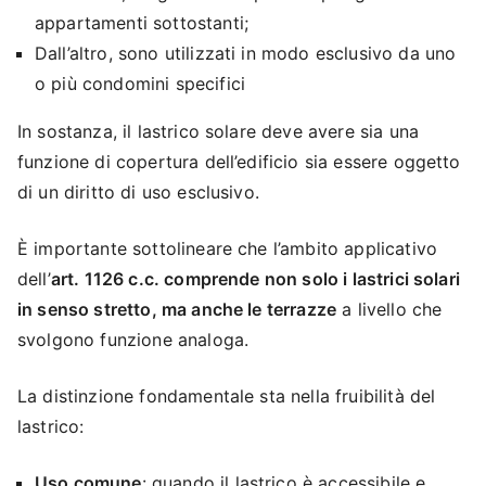
appartamenti sottostanti;
Dall’altro, sono utilizzati in modo esclusivo da uno
o più condomini specifici
In sostanza, il lastrico solare deve avere sia una
funzione di copertura dell’edificio sia essere oggetto
di un diritto di uso esclusivo.
È importante sottolineare che l’ambito applicativo
dell’
art. 1126 c.c. comprende non solo i lastrici solari
in senso stretto, ma anche le terrazze
a livello che
svolgono funzione analoga.
La distinzione fondamentale sta nella fruibilità del
lastrico:
Uso comune
: quando il lastrico è accessibile e