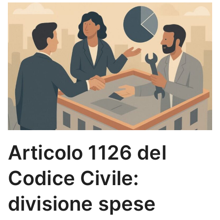
Articolo 1126 del
Codice Civile:
divisione spese