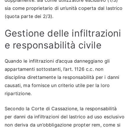
doppiamente: sia come utilizzatore esclusivo (1/3)
sia come proprietario di un’unità coperta dal lastrico
(quota parte dei 2/3).
Gestione delle infiltrazioni
e responsabilità civile
Quando le infiltrazioni d’acqua danneggiano gli
appartamenti sottostanti, l’art. 1126 c.c. non
disciplina direttamente la responsabilità per i danni
causati, ma fornisce un criterio utile per la loro
ripartizione.
Secondo la Corte di Cassazione, la responsabilità
per danni da infiltrazioni del lastrico ad uso esclusivo
non deriva da un’obbligazione propter rem, come si