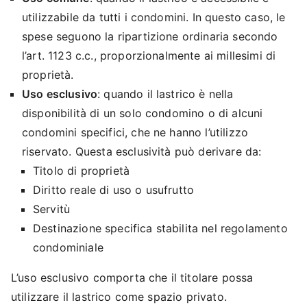
utilizzabile da tutti i condomini. In questo caso, le
spese seguono la ripartizione ordinaria secondo
l’art. 1123 c.c., proporzionalmente ai millesimi di
proprietà.
Uso esclusivo
: quando il lastrico è nella
disponibilità di un solo condomino o di alcuni
condomini specifici, che ne hanno l’utilizzo
riservato. Questa esclusività può derivare da:
Titolo di proprietà
Diritto reale di uso o usufrutto
Servitù
Destinazione specifica stabilita nel regolamento
condominiale
L’uso esclusivo comporta che il titolare possa
utilizzare il lastrico come spazio privato.