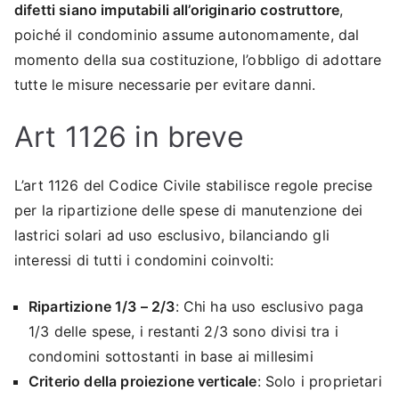
difetti siano imputabili all’originario costruttore
,
poiché il condominio assume autonomamente, dal
momento della sua costituzione, l’obbligo di adottare
tutte le misure necessarie per evitare danni.
Art 1126 in breve
L’art 1126 del Codice Civile stabilisce regole precise
per la ripartizione delle spese di manutenzione dei
lastrici solari ad uso esclusivo, bilanciando gli
interessi di tutti i condomini coinvolti:
Ripartizione 1/3 – 2/3
: Chi ha uso esclusivo paga
1/3 delle spese, i restanti 2/3 sono divisi tra i
condomini sottostanti in base ai millesimi
Criterio della proiezione verticale
: Solo i proprietari