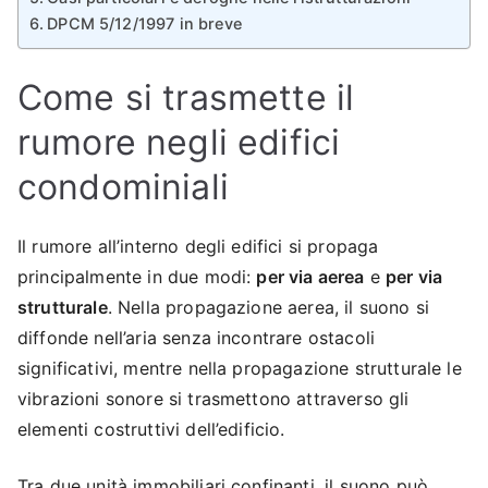
DPCM 5/12/1997 in breve
Come si trasmette il
rumore negli edifici
condominiali
Il rumore all’interno degli edifici si propaga
principalmente in due modi:
per via aerea
e
per via
strutturale
. Nella propagazione aerea, il suono si
diffonde nell’aria senza incontrare ostacoli
significativi, mentre nella propagazione strutturale le
vibrazioni sonore si trasmettono attraverso gli
elementi costruttivi dell’edificio.
Tra due unità immobiliari confinanti, il suono può