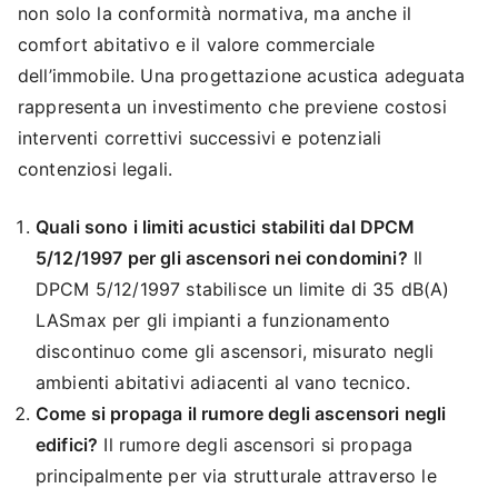
non solo la conformità normativa, ma anche il
comfort abitativo e il valore commerciale
dell’immobile. Una progettazione acustica adeguata
rappresenta un investimento che previene costosi
interventi correttivi successivi e potenziali
contenziosi legali.
Quali sono i limiti acustici stabiliti dal DPCM
5/12/1997 per gli ascensori nei condomini?
Il
DPCM 5/12/1997 stabilisce un limite di 35 dB(A)
LASmax per gli impianti a funzionamento
discontinuo come gli ascensori, misurato negli
ambienti abitativi adiacenti al vano tecnico.
Come si propaga il rumore degli ascensori negli
edifici?
Il rumore degli ascensori si propaga
principalmente per via strutturale attraverso le