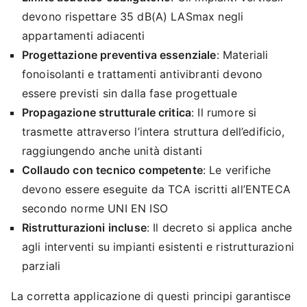
devono rispettare 35 dB(A) LASmax negli
appartamenti adiacenti
Progettazione preventiva essenziale
: Materiali
fonoisolanti e trattamenti antivibranti devono
essere previsti sin dalla fase progettuale
Propagazione strutturale critica
: Il rumore si
trasmette attraverso l’intera struttura dell’edificio,
raggiungendo anche unità distanti
Collaudo con tecnico competente
: Le verifiche
devono essere eseguite da TCA iscritti all’ENTECA
secondo norme UNI EN ISO
Ristrutturazioni incluse
: Il decreto si applica anche
agli interventi su impianti esistenti e ristrutturazioni
parziali
La corretta applicazione di questi principi garantisce