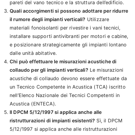
pareti del vano tecnico e la struttura dell’edificio.
Quali accorgimenti si possono adottare per ridurre
il rumore degli impianti verticali?
Utilizzare
materiali fonoisolanti per rivestire i vani tecnici,
installare supporti antivibranti per motori e cabine,
e posizionare strategicamente gli impianti lontano
dalle unità abitative.
Chi può effettuare le misurazioni acustiche di
collaudo per gli impianti verticali?
Le misurazioni
acustiche di collaudo devono essere effettuate da
un Tecnico Competente in Acustica (TCA) iscritto
nell’Elenco Nazionale dei Tecnici Competenti in
Acustica (ENTECA).
Il DPCM 5/12/1997 si applica anche alle
ristrutturazioni di impianti esistenti?
Sì, il DPCM
5/12/1997 si applica anche alle ristrutturazioni