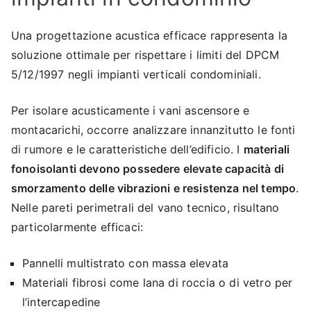
Una progettazione acustica efficace rappresenta la
soluzione ottimale per rispettare i limiti del DPCM
5/12/1997 negli impianti verticali condominiali.
Per isolare acusticamente i vani ascensore e
montacarichi, occorre analizzare innanzitutto le fonti
di rumore e le caratteristiche dell’edificio. I
materiali
fonoisolanti devono possedere elevate capacità di
smorzamento delle vibrazioni e resistenza nel tempo
.
Nelle pareti perimetrali del vano tecnico, risultano
particolarmente efficaci:
Pannelli multistrato con massa elevata
Materiali fibrosi come lana di roccia o di vetro per
l’intercapedine