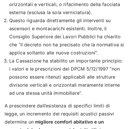
orizzontali e verticali, o rifacimento della facciata
esterna (esclusa la sola verniciatura).
Questo riguarda direttamente gli interventi su
ascensori e montacarichi esistenti. Inoltre, il
Consiglio Superiore dei Lavori Pubblici ha chiarito
che “il decreto non ha precisato che la normativa si
applica soltanto alle nuove costruzioni”.
La Cassazione ha stabilito un importante principio:
i valori e le prescrizioni del DPCM 5/12/1997 “non
possono essere ritenuti applicabili alle strutture
divisorie verticali e orizzontali meramente interne
ad una stessa unità immobiliare”.
A prescindere dall’esistenza di specifici limiti di
legge, un incremento dei requisiti acustici passivi
determina un
migliore comfort abitativo e un