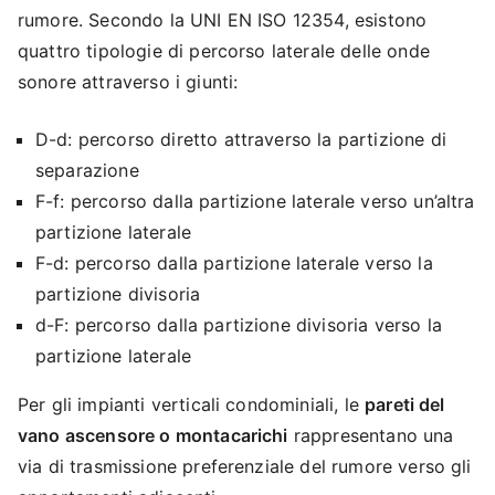
rumore. Secondo la UNI EN ISO 12354, esistono
quattro tipologie di percorso laterale delle onde
sonore attraverso i giunti:
D-d: percorso diretto attraverso la partizione di
separazione
F-f: percorso dalla partizione laterale verso un’altra
partizione laterale
F-d: percorso dalla partizione laterale verso la
partizione divisoria
d-F: percorso dalla partizione divisoria verso la
partizione laterale
Per gli impianti verticali condominiali, le
pareti del
vano ascensore o montacarichi
rappresentano una
via di trasmissione preferenziale del rumore verso gli