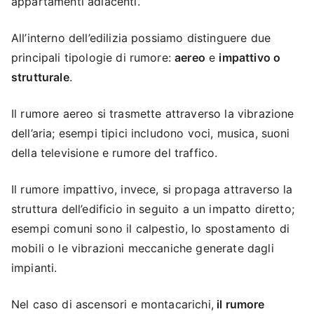
appartamenti adiacenti.
All’interno dell’edilizia possiamo distinguere due
principali tipologie di rumore:
aereo
e
impattivo o
strutturale
.
Il rumore aereo si trasmette attraverso la vibrazione
dell’aria; esempi tipici includono voci, musica, suoni
della televisione e rumore del traffico.
Il rumore impattivo, invece, si propaga attraverso la
struttura dell’edificio in seguito a un impatto diretto;
esempi comuni sono il calpestio, lo spostamento di
mobili o le vibrazioni meccaniche generate dagli
impianti.
Nel caso di ascensori e montacarichi,
il rumore