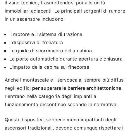
il vano tecnico, trasmettendosi poi alle unità
immobiliari adiacenti. Le principali sorgenti di rumore
in un ascensore includono:
Il motore e il sistema di trazione
I dispositivi di frenatura
Le guide di scorrimento della cabina
Le porte automatiche durante apertura e chiusura
L’impatto della cabina sui finecorsa
Anche i montascale e i servoscala, sempre più diffusi
negli edifici
per superare le barriere architettoniche
,
rientrano nella categoria degli impianti a
funzionamento discontinuo secondo la normativa.
Questi dispositivi, sebbene meno impattanti degli
ascensori tradizionali, devono comunque rispettare i