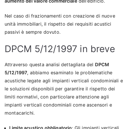
aumento del valore commerciale
dell’edificio.
Nel caso di frazionamenti con creazione di nuove
unità immobiliari, il rispetto dei requisiti acustici
passivi è sempre dovuto.
DPCM 5/12/1997 in breve
Attraverso questa analisi dettagliata del
DPCM
5/12/1997
, abbiamo esaminato le problematiche
acustiche legate agli impianti verticali condominiali e
le soluzioni disponibili per garantire il rispetto dei
limiti normativi, con particolare attenzione agli
impianti verticali condominiali come ascensori e
montacarichi.
Limite acustico obbligatorio
: Gli impianti verticali