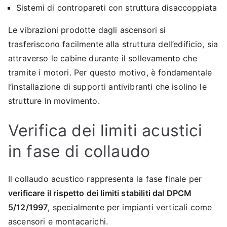
Sistemi di contropareti con struttura disaccoppiata
Le vibrazioni prodotte dagli ascensori si
trasferiscono facilmente alla struttura dell’edificio, sia
attraverso le cabine durante il sollevamento che
tramite i motori. Per questo motivo, è fondamentale
l’installazione di supporti antivibranti che isolino le
strutture in movimento.
Verifica dei limiti acustici
in fase di collaudo
Il collaudo acustico rappresenta la fase finale per
verificare il rispetto dei limiti stabiliti dal DPCM
5/12/1997
, specialmente per impianti verticali come
ascensori e montacarichi.