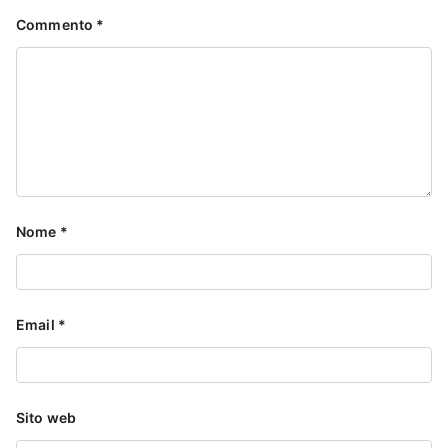
Commento
*
Nome
*
Email
*
Sito web