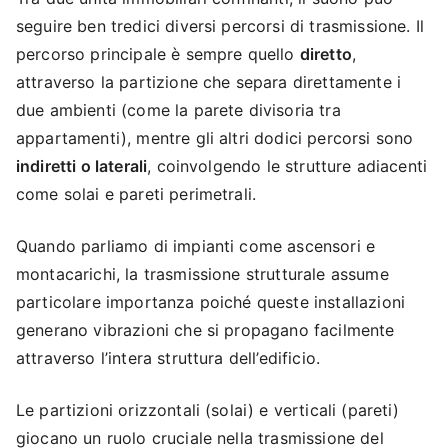
seguire ben tredici diversi percorsi di trasmissione. Il
percorso principale è sempre quello
diretto
,
attraverso la partizione che separa direttamente i
due ambienti (come la parete divisoria tra
appartamenti), mentre gli altri dodici percorsi sono
indiretti o laterali
, coinvolgendo le strutture adiacenti
come solai e pareti perimetrali.
Quando parliamo di impianti come ascensori e
montacarichi, la trasmissione strutturale assume
particolare importanza poiché queste installazioni
generano vibrazioni che si propagano facilmente
attraverso l’intera struttura dell’edificio.
Le partizioni orizzontali (solai) e verticali (pareti)
giocano un ruolo cruciale nella trasmissione del