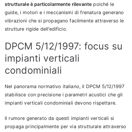
strutturale è particolarmente rilevante
poiché le
guide, i motori e i meccanismi di frenatura generano
vibrazioni che si propagano facilmente attraverso le
strutture rigide dell’edificio.
DPCM 5/12/1997: focus su
impianti verticali
condominiali
Nel panorama normativo italiano, il DPCM 5/12/1997
stabilisce con precisione i parametri acustici che gli
impianti verticali condominiali devono rispettare.
Il rumore generato da questi impianti verticali si
propaga principalmente per via strutturale attraverso