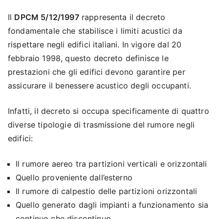
Il
DPCM 5/12/1997
rappresenta il decreto
fondamentale che stabilisce i limiti acustici da
rispettare negli edifici italiani. In vigore dal 20
febbraio 1998, questo decreto definisce le
prestazioni che gli edifici devono garantire per
assicurare il benessere acustico degli occupanti.
Infatti, il decreto si occupa specificamente di quattro
diverse tipologie di trasmissione del rumore negli
edifici:
Il rumore aereo tra partizioni verticali e orizzontali
Quello proveniente dall’esterno
Il rumore di calpestio delle partizioni orizzontali
Quello generato dagli impianti a funzionamento sia
continuo che discontinuo