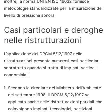
inoltre, la norma UNI EN ISO 16032 fornisce
metodologie standardizzate per la misurazione del
livello di pressione sonora.
Casi particolari e deroghe
nelle ristrutturazioni
L’applicazione del DPCM 5/12/1997 nelle
ristrutturazioni presenta numerosi casi particolari,
soprattutto quando si tratta di impianti verticali
condominiali.
Secondo la circolare del Ministero dell’Ambiente
del settembre 1998, il DPCM 5/12/1997 va
applicato anche nelle ristrutturazioni parziali che
coinvolgono impianti tecnologici, partizioni