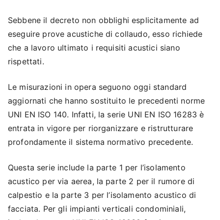
Sebbene il decreto non obblighi esplicitamente ad
eseguire prove acustiche di collaudo, esso richiede
che a lavoro ultimato i requisiti acustici siano
rispettati.
Le misurazioni in opera seguono oggi standard
aggiornati che hanno sostituito le precedenti norme
UNI EN ISO 140. Infatti, la serie UNI EN ISO 16283 è
entrata in vigore per riorganizzare e ristrutturare
profondamente il sistema normativo precedente.
Questa serie include la parte 1 per l’isolamento
acustico per via aerea, la parte 2 per il rumore di
calpestio e la parte 3 per l’isolamento acustico di
facciata. Per gli impianti verticali condominiali,