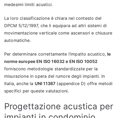
medesimi limiti acustici.
La loro classificazione è chiara nel contesto del
DPCM 5/12/1997, che li equipara ad altri sistemi di
movimentazione verticale come ascensori e chiusure
automatiche.
Per determinare correttamente l’impatto acustico,
le
norme europee EN ISO 16032 e EN ISO 10052
forniscono metodologie standardizzate per la
misurazione in opera del rumore degli impianti. In
Italia, anche la
UNI 11367
(appendice D) offre metodi
specifici per queste valutazioni.
Progettazione acustica per
impianti in condominio