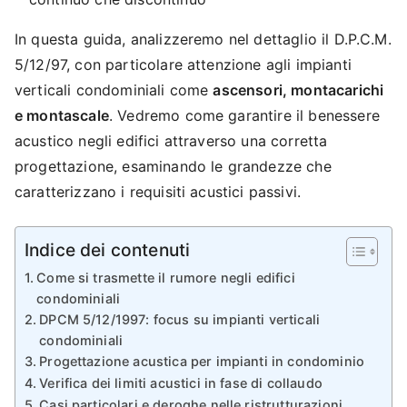
In questa guida, analizzeremo nel dettaglio il D.P.C.M.
5/12/97, con particolare attenzione agli impianti
verticali condominiali come
ascensori, montacarichi
e montascale
. Vedremo come garantire il benessere
acustico negli edifici attraverso una corretta
progettazione, esaminando le grandezze che
caratterizzano i requisiti acustici passivi.
Indice dei contenuti
Come si trasmette il rumore negli edifici
condominiali
DPCM 5/12/1997: focus su impianti verticali
condominiali
Progettazione acustica per impianti in condominio
Verifica dei limiti acustici in fase di collaudo
Casi particolari e deroghe nelle ristrutturazioni