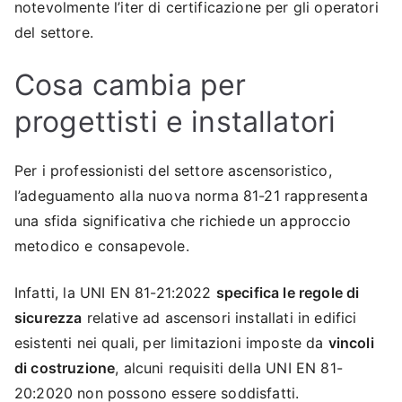
notevolmente l’iter di certificazione per gli operatori
del settore.
Cosa cambia per
progettisti e installatori
Per i professionisti del settore ascensoristico,
l’adeguamento alla nuova norma 81-21 rappresenta
una sfida significativa che richiede un approccio
metodico e consapevole.
Infatti, la UNI EN 81-21:2022
specifica le regole di
sicurezza
relative ad ascensori installati in edifici
esistenti nei quali, per limitazioni imposte da
vincoli
di costruzione
, alcuni requisiti della UNI EN 81-
20:2020 non possono essere soddisfatti.