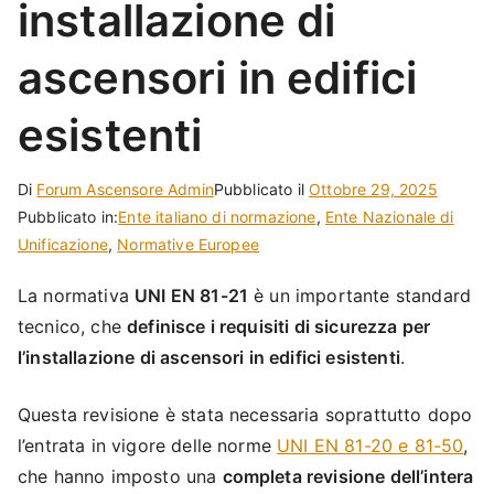
installazione di
ascensori in edifici
esistenti
Di
Forum Ascensore Admin
Pubblicato il
Ottobre 29, 2025
Pubblicato in:
Ente italiano di normazione
,
Ente Nazionale di
Unificazione
,
Normative Europee
La normativa
UNI EN 81-21
è un importante standard
tecnico, che
definisce i requisiti di sicurezza per
l’installazione di ascensori in edifici esistenti
.
Questa revisione è stata necessaria soprattutto dopo
l’entrata in vigore delle norme
UNI EN 81-20 e 81-50
,
che hanno imposto una
completa revisione dell’intera