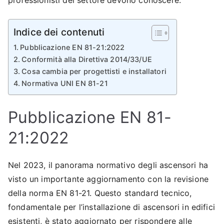
professionisti del settore devono conoscere.
Indice dei contenuti
Pubblicazione EN 81-21:2022
Conformità alla Direttiva 2014/33/UE
Cosa cambia per progettisti e installatori
Normativa UNI EN 81-21
Pubblicazione EN 81-
21:2022
Nel 2023, il panorama normativo degli ascensori ha
visto un importante aggiornamento con la revisione
della norma EN 81-21. Questo standard tecnico,
fondamentale per l’installazione di ascensori in edifici
esistenti, è stato aggiornato per rispondere alle