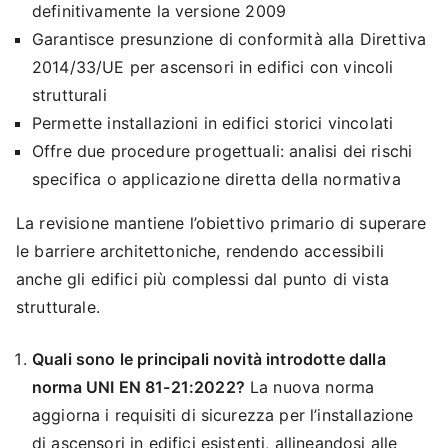
definitivamente la versione 2009
Garantisce presunzione di conformità alla Direttiva
2014/33/UE per ascensori in edifici con vincoli
strutturali
Permette installazioni in edifici storici vincolati
Offre due procedure progettuali: analisi dei rischi
specifica o applicazione diretta della normativa
La revisione mantiene l’obiettivo primario di superare
le barriere architettoniche, rendendo accessibili
anche gli edifici più complessi dal punto di vista
strutturale.
Quali sono le principali novità introdotte dalla
norma UNI EN 81-21:2022?
La nuova norma
aggiorna i requisiti di sicurezza per l’installazione
di ascensori in edifici esistenti, allineandosi alle