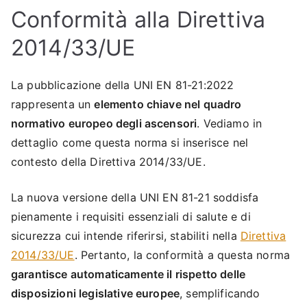
Conformità alla Direttiva
2014/33/UE
La pubblicazione della UNI EN 81-21:2022
rappresenta un
elemento chiave nel quadro
normativo europeo degli ascensori
. Vediamo in
dettaglio come questa norma si inserisce nel
contesto della Direttiva 2014/33/UE.
La nuova versione della UNI EN 81-21 soddisfa
pienamente i requisiti essenziali di salute e di
sicurezza cui intende riferirsi, stabiliti nella
Direttiva
2014/33/UE
. Pertanto, la conformità a questa norma
garantisce automaticamente il rispetto delle
disposizioni legislative europee
, semplificando