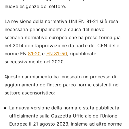
nuove esigenze del settore.
La revisione della normativa UNI EN 81-21 si è resa
necessaria principalmente a causa del nuovo
scenario normativo europeo che ha preso forma già
nel 2014 con l’approvazione da parte del CEN delle
norme EN
81-20
e
EN 81-50
, ripubblicate
successivamente nel 2020.
Questo cambiamento ha innescato un processo di
aggiornamento dell’intero parco norme esistenti nel
settore ascensoristico:
La nuova versione della norma è stata pubblicata
ufficialmente sulla Gazzetta Ufficiale dell’Unione
Europea il 21 agosto 2023, insieme ad altre norme