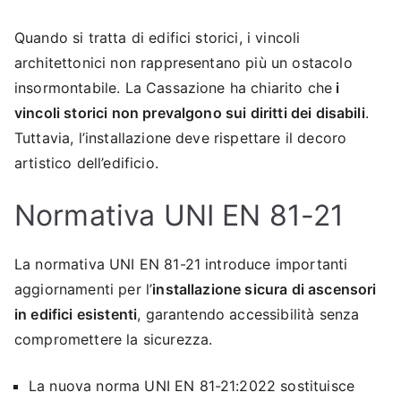
Quando si tratta di edifici storici, i vincoli
architettonici non rappresentano più un ostacolo
insormontabile. La Cassazione ha chiarito che
i
vincoli storici non prevalgono sui diritti dei disabili
.
Tuttavia, l’installazione deve rispettare il decoro
artistico dell’edificio.
Normativa UNI EN 81-21
La normativa UNI EN 81-21 introduce importanti
aggiornamenti per l’
installazione sicura di ascensori
in edifici esistenti
, garantendo accessibilità senza
compromettere la sicurezza.
La nuova norma UNI EN 81-21:2022 sostituisce