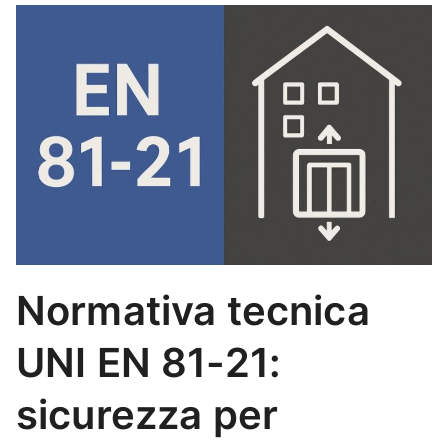
Normativa tecnica
UNI EN 81-21:
sicurezza per