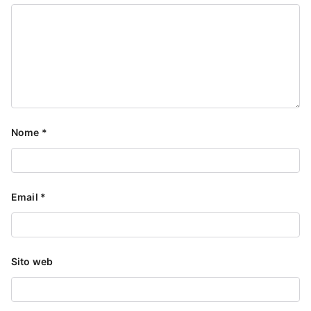
Nome
*
Email
*
Sito web