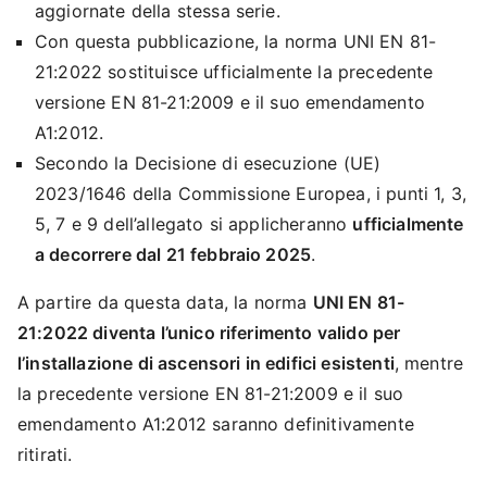
aggiornate della stessa serie.
Con questa pubblicazione, la norma UNI EN 81-
21:2022 sostituisce ufficialmente la precedente
versione EN 81-21:2009 e il suo emendamento
A1:2012.
Secondo la Decisione di esecuzione (UE)
2023/1646 della Commissione Europea, i punti 1, 3,
5, 7 e 9 dell’allegato si applicheranno
ufficialmente
a decorrere dal 21 febbraio 2025
.
A partire da questa data, la norma
UNI EN 81-
21:2022 diventa l’unico riferimento valido per
l’installazione di ascensori in edifici esistenti
, mentre
la precedente versione EN 81-21:2009 e il suo
emendamento A1:2012 saranno definitivamente
ritirati.