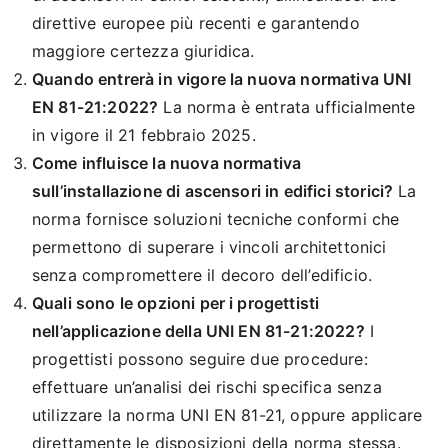
direttive europee più recenti e garantendo
maggiore certezza giuridica.
Quando entrerà in vigore la nuova normativa UNI
EN 81-21:2022?
La norma è entrata ufficialmente
in vigore il 21 febbraio 2025.
Come influisce la nuova normativa
sull’installazione di ascensori in edifici storici?
La
norma fornisce soluzioni tecniche conformi che
permettono di superare i vincoli architettonici
senza compromettere il decoro dell’edificio.
Quali sono le opzioni per i progettisti
nell’applicazione della UNI EN 81-21:2022?
I
progettisti possono seguire due procedure:
effettuare un’analisi dei rischi specifica senza
utilizzare la norma UNI EN 81-21, oppure applicare
direttamente le disposizioni della norma stessa.