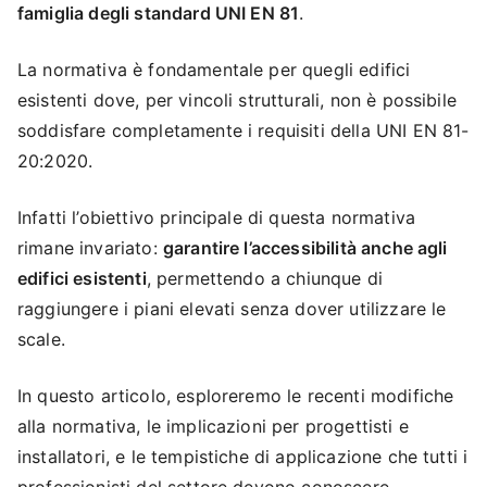
famiglia degli standard UNI EN 81
.
La normativa è fondamentale per quegli edifici
esistenti dove, per vincoli strutturali, non è possibile
soddisfare completamente i requisiti della UNI EN 81-
20:2020.
Infatti l’obiettivo principale di questa normativa
rimane invariato:
garantire l’accessibilità anche agli
edifici esistenti
, permettendo a chiunque di
raggiungere i piani elevati senza dover utilizzare le
scale.
In questo articolo, esploreremo le recenti modifiche
alla normativa, le implicazioni per progettisti e
installatori, e le tempistiche di applicazione che tutti i