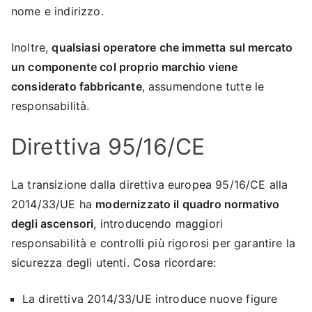
nome e indirizzo.
Inoltre,
qualsiasi operatore che immetta sul mercato
un componente col proprio marchio viene
considerato fabbricante
, assumendone tutte le
responsabilità.
Direttiva 95/16/CE
La transizione dalla direttiva europea 95/16/CE alla
2014/33/UE ha
modernizzato il quadro normativo
degli ascensori
, introducendo maggiori
responsabilità e controlli più rigorosi per garantire la
sicurezza degli utenti. Cosa ricordare:
La direttiva 2014/33/UE introduce nuove figure