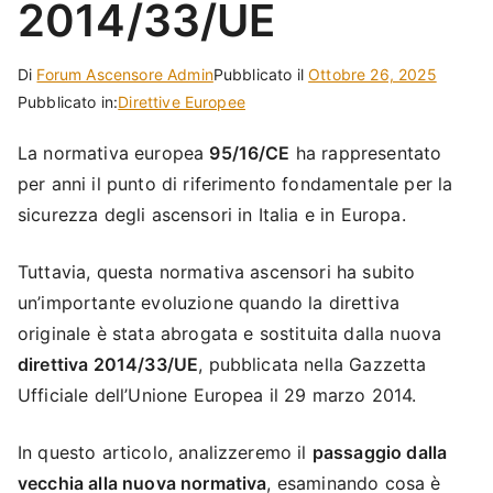
2014/33/UE
Di
Forum Ascensore Admin
Pubblicato il
Ottobre 26, 2025
Pubblicato in:
Direttive Europee
La normativa europea
95/16/CE
ha rappresentato
per anni il punto di riferimento fondamentale per la
sicurezza degli ascensori in Italia e in Europa.
Tuttavia, questa normativa ascensori ha subito
un’importante evoluzione quando la direttiva
originale è stata abrogata e sostituita dalla nuova
direttiva 2014/33/UE
, pubblicata nella Gazzetta
Ufficiale dell’Unione Europea il 29 marzo 2014.
In questo articolo, analizzeremo il
passaggio dalla
vecchia alla nuova normativa
, esaminando cosa è