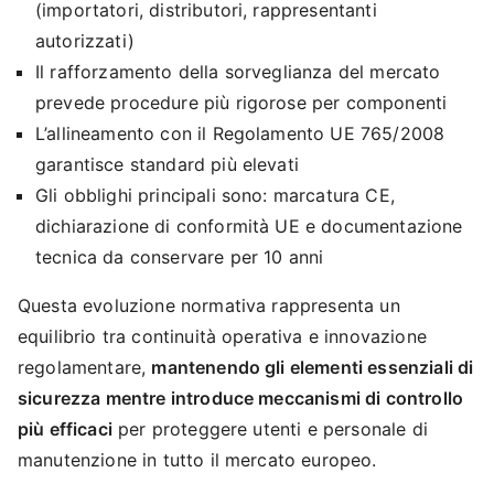
(importatori, distributori, rappresentanti
autorizzati)
Il rafforzamento della sorveglianza del mercato
prevede procedure più rigorose per componenti
L’allineamento con il Regolamento UE 765/2008
garantisce standard più elevati
Gli obblighi principali sono: marcatura CE,
dichiarazione di conformità UE e documentazione
tecnica da conservare per 10 anni
Questa evoluzione normativa rappresenta un
equilibrio tra continuità operativa e innovazione
regolamentare,
mantenendo gli elementi essenziali di
sicurezza mentre introduce meccanismi di controllo
più efficaci
per proteggere utenti e personale di
manutenzione in tutto il mercato europeo.