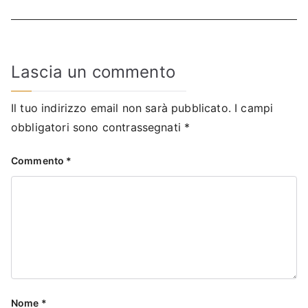
Lascia un commento
Il tuo indirizzo email non sarà pubblicato.
I campi
obbligatori sono contrassegnati
*
Commento
*
Nome
*