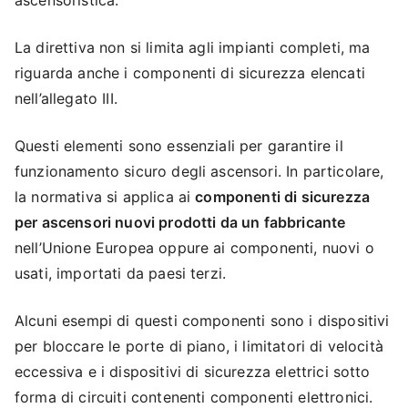
ascensoristica.
La direttiva non si limita agli impianti completi, ma
riguarda anche i componenti di sicurezza elencati
nell’allegato III.
Questi elementi sono essenziali per garantire il
funzionamento sicuro degli ascensori. In particolare,
la normativa si applica ai
componenti di sicurezza
per ascensori nuovi prodotti da un fabbricante
nell’Unione Europea oppure ai componenti, nuovi o
usati, importati da paesi terzi.
Alcuni esempi di questi componenti sono i dispositivi
per bloccare le porte di piano, i limitatori di velocità
eccessiva e i dispositivi di sicurezza elettrici sotto
forma di circuiti contenenti componenti elettronici.