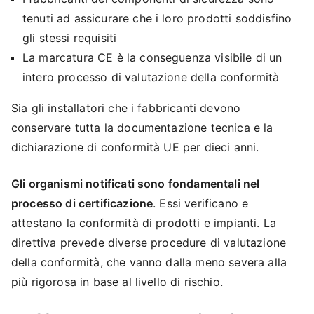
tenuti ad assicurare che i loro prodotti soddisfino
gli stessi requisiti
La marcatura CE è la conseguenza visibile di un
intero processo di valutazione della conformità
Sia gli installatori che i fabbricanti devono
conservare tutta la documentazione tecnica e la
dichiarazione di conformità UE per dieci anni.
Gli organismi notificati sono fondamentali nel
processo di certificazione
. Essi verificano e
attestano la conformità di prodotti e impianti. La
direttiva prevede diverse procedure di valutazione
della conformità, che vanno dalla meno severa alla
più rigorosa in base al livello di rischio.