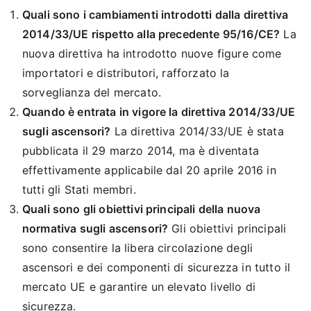
Quali sono i cambiamenti introdotti dalla direttiva
2014/33/UE rispetto alla precedente 95/16/CE?
La
nuova direttiva ha introdotto nuove figure come
importatori e distributori, rafforzato la
sorveglianza del mercato.
Quando è entrata in vigore la direttiva 2014/33/UE
sugli ascensori?
La direttiva 2014/33/UE è stata
pubblicata il 29 marzo 2014, ma è diventata
effettivamente applicabile dal 20 aprile 2016 in
tutti gli Stati membri.
Quali sono gli obiettivi principali della nuova
normativa sugli ascensori?
Gli obiettivi principali
sono consentire la libera circolazione degli
ascensori e dei componenti di sicurezza in tutto il
mercato UE e garantire un elevato livello di
sicurezza.