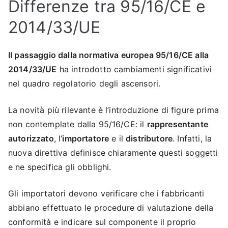
Differenze tra 95/16/CE e
2014/33/UE
Il passaggio dalla normativa europea 95/16/CE alla
2014/33/UE
ha introdotto cambiamenti significativi
nel quadro regolatorio degli ascensori.
La novità più rilevante è l’introduzione di figure prima
non contemplate dalla 95/16/CE: il
rappresentante
autorizzato
, l’
importatore
e il
distributore
. Infatti, la
nuova direttiva definisce chiaramente questi soggetti
e ne specifica gli obblighi.
Gli importatori devono verificare che i fabbricanti
abbiano effettuato le procedure di valutazione della
conformità e indicare sul componente il proprio