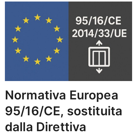
Normativa Europea
95/16/CE, sostituita
dalla Direttiva