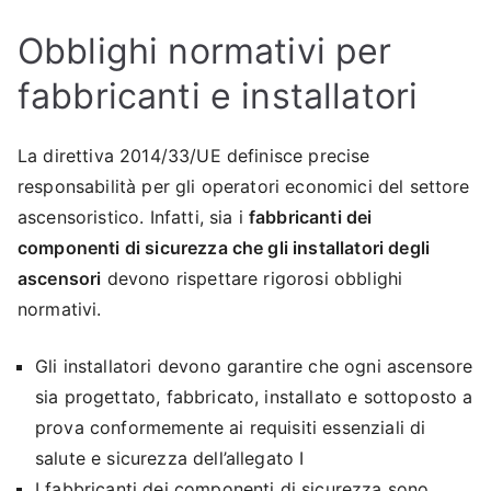
Obblighi normativi per
fabbricanti e installatori
La direttiva 2014/33/UE definisce precise
responsabilità per gli operatori economici del settore
ascensoristico. Infatti, sia i
fabbricanti dei
componenti di sicurezza che gli installatori degli
ascensori
devono rispettare rigorosi obblighi
normativi.
Gli installatori devono garantire che ogni ascensore
sia progettato, fabbricato, installato e sottoposto a
prova conformemente ai requisiti essenziali di
salute e sicurezza dell’allegato I
I fabbricanti dei componenti di sicurezza sono