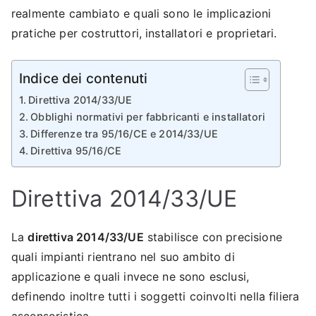
realmente cambiato e quali sono le implicazioni
pratiche per costruttori, installatori e proprietari.
Indice dei contenuti
Direttiva 2014/33/UE
Obblighi normativi per fabbricanti e installatori
Differenze tra 95/16/CE e 2014/33/UE
Direttiva 95/16/CE
Direttiva 2014/33/UE
La
direttiva 2014/33/UE
stabilisce con precisione
quali impianti rientrano nel suo ambito di
applicazione e quali invece ne sono esclusi,
definendo inoltre tutti i soggetti coinvolti nella filiera