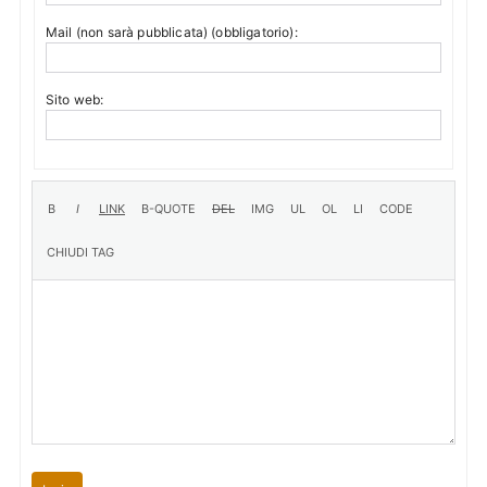
Mail (non sarà pubblicata) (obbligatorio):
Sito web: