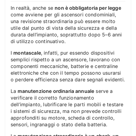
In realtà, anche se
non è obbligatoria per legge
come avviene per gli ascensori condominiali,
una revisione straordinaria può essere molto
utile dal punto di vista della sicurezza e della
durata dell’impianto, soprattutto dopo 5–6 anni
di utilizzo continuativo.
I
montascale
, infatti, pur essendo dispositivi
semplici rispetto a un ascensore, lavorano con
componenti meccaniche, batterie e centraline
elettroniche che con il tempo possono usurarsi
o perdere efficienza senza dare segnali evidenti.
La
manutenzione ordinaria annuale
serve a
verificare il corretto funzionamento
dell’impianto, lubrificare le parti mobili e testare
i sistemi di sicurezza, ma non prevede controlli
approfonditi su motore, scheda di controllo,
sensori, ingranaggi o stato della batteria.