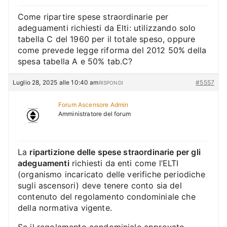
Come ripartire spese straordinarie per
adeguamenti richiesti da Elti: utilizzando solo
tabella C del 1960 per il totale speso, oppure
come prevede legge riforma del 2012 50% della
spesa tabella A e 50% tab.C?
Luglio 28, 2025 alle 10:40 am
#5557
RISPONDI
Forum Ascensore Admin
Amministratore del forum
La
ripartizione delle spese straordinarie per gli
adeguamenti
richiesti da enti come l’ELTI
(organismo incaricato delle verifiche periodiche
sugli ascensori) deve tenere conto sia del
contenuto del regolamento condominiale che
della normativa vigente.