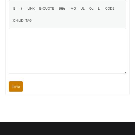
Invia