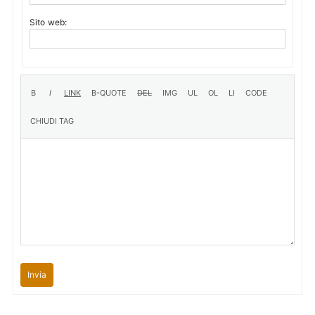
Sito web:
Invia