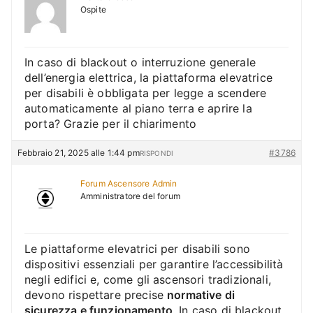
Ospite
In caso di blackout o interruzione generale
dell’energia elettrica, la piattaforma elevatrice
per disabili è obbligata per legge a scendere
automaticamente al piano terra e aprire la
porta? Grazie per il chiarimento
Febbraio 21, 2025 alle 1:44 pm
#3786
RISPONDI
Forum Ascensore Admin
Amministratore del forum
Le piattaforme elevatrici per disabili sono
dispositivi essenziali per garantire l’accessibilità
negli edifici e, come gli ascensori tradizionali,
devono rispettare precise
normative di
sicurezza e funzionamento
. In caso di blackout