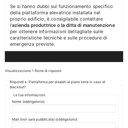
Se si hanno dubbi sul funzionamento specifico
della piattaforma elevatrice installata nel
proprio edificio, è consigliabile contattare
l’
azienda produttrice o la ditta di manutenzione
per ottenere informazioni dettagliate sulle
caratteristiche tecniche e sulle procedure di
emergenza previste.
Autore
Post
Visualizzazione 1 filone di risposte
Rispondi a: Piattaforma per disabili al piano terra in caso di
blackout?
Le tue informazioni:
Nome (obbligatorio):
Mail (non sarà pubblicata) (obbligatorio):