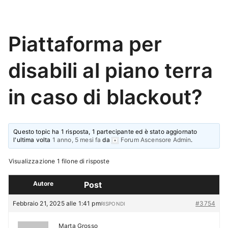
Piattaforma per
disabili al piano terra
in caso di blackout?
Questo topic ha 1 risposta, 1 partecipante ed è stato aggiornato
l'ultima volta
1 anno, 5 mesi fa
da
Forum Ascensore Admin
.
Visualizzazione 1 filone di risposte
Autore
Post
Febbraio 21, 2025 alle 1:41 pm
#3754
RISPONDI
Marta Grosso