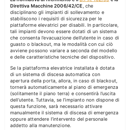
Direttiva Macchine 2006/42/CE
, che
disciplinano gli impianti di sollevamento e
stabiliscono i requisiti di sicurezza per le
piattaforme elevatrici per disabili. In particolare,
tali impianti devono essere dotati di un sistema
che consenta l’evacuazione dell’utente in caso di
guasto o blackout, ma le modalità con cui ciò
avviene possono variare a seconda del modello
e delle caratteristiche tecniche del dispositivo.
Se la piattaforma elevatrice installata è dotata
di un sistema di discesa automatica con
apertura della porta, allora, in caso di blackout,
tornerà automaticamente al piano di emergenza
(solitamente il piano terra) e consentirà l’uscita
dell’utente. Tuttavia, se l’impianto non dispone di
questa funzione, sarà necessario attivare
manualmente il sistema di discesa di emergenza
oppure attendere l’intervento del personale
addetto alla manutenzione.