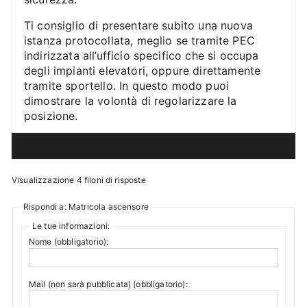
Ti consiglio di presentare subito una nuova
istanza protocollata, meglio se tramite PEC
indirizzata all’ufficio specifico che si occupa
degli impianti elevatori, oppure direttamente
tramite sportello. In questo modo puoi
dimostrare la volontà di regolarizzare la
posizione.
Autore
Post
Visualizzazione 4 filoni di risposte
Rispondi a: Matricola ascensore
Le tue informazioni:
Nome (obbligatorio):
Mail (non sarà pubblicata) (obbligatorio):