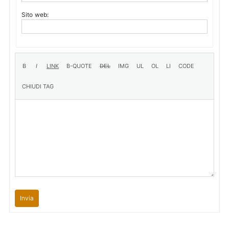
Sito web:
Invia