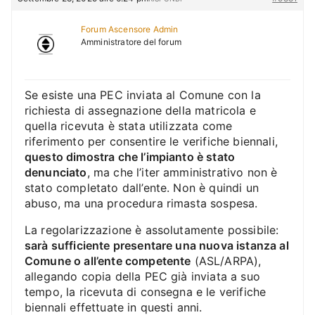
Forum Ascensore Admin
Amministratore del forum
Se esiste una PEC inviata al Comune con la
richiesta di assegnazione della matricola e
quella ricevuta è stata utilizzata come
riferimento per consentire le verifiche biennali,
questo dimostra che l’impianto è stato
denunciato
, ma che l’iter amministrativo non è
stato completato dall’ente. Non è quindi un
abuso, ma una procedura rimasta sospesa.
La regolarizzazione è assolutamente possibile:
sarà sufficiente presentare una nuova istanza al
Comune o all’ente competente
(ASL/ARPA),
allegando copia della PEC già inviata a suo
tempo, la ricevuta di consegna e le verifiche
biennali effettuate in questi anni.