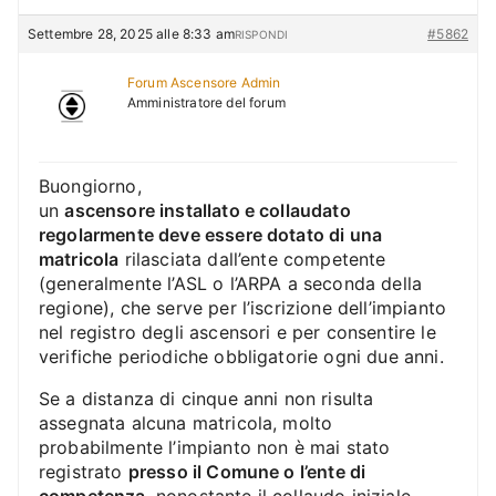
Settembre 28, 2025 alle 8:33 am
#5862
RISPONDI
Forum Ascensore Admin
Amministratore del forum
Buongiorno,
un
ascensore installato e collaudato
regolarmente deve essere dotato di una
matricola
rilasciata dall’ente competente
(generalmente l’ASL o l’ARPA a seconda della
regione), che serve per l’iscrizione dell’impianto
nel registro degli ascensori e per consentire le
verifiche periodiche obbligatorie ogni due anni.
Se a distanza di cinque anni non risulta
assegnata alcuna matricola, molto
probabilmente l’impianto non è mai stato
registrato
presso il Comune o l’ente di