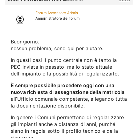
Forum Ascensore Admin
Amministratore del forum
Buongiorno,
nessun problema, sono qui per aiutare.
In questi casi il punto centrale non è tanto la
PEC inviata in passato, ma lo stato attuale
dell’impianto e la possibilità di regolarizzarlo.
È sempre possibile procedere oggi con una
nuova richiesta di assegnazione della matricola
all’Ufficio comunale competente, allegando tutta
la documentazione disponibile.
In genere i Comuni permettono di regolarizzare
gli impianti anche a distanza di anni, purché
siano in regola sotto il profilo tecnico e della
sicurezza.