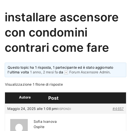
installare ascensore
con condomini
contrari come fare
Questo topic ha 1 risposta, 1 partecipante ed è stato aggiornato
l'ultima volta
1 anno, 2 mesi fa
da
Forum Ascensore Admin
.
Visualizzazione 1 filone di risposte
Autore
Post
Maggio 24, 2025 alle 1:08 pm
#4657
RISPONDI
Sofia Ivanova
Ospite