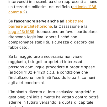
intervenuti in assemblea che rappresenti almeno
un terzo dei millesimi dell’edificio (
articolo 1136,
comma 2
).
Se
l’ascensore serve anche ad
abbattere
barriere architettoniche
, la Cassazione e la
legge 13/1989
riconoscono un favor particolare,
ritenendo legittima l’opera finché non
compromette stabilità, sicurezza o decoro del
fabbricato.
Se la maggioranza necessaria non viene
raggiunta, i singoli proprietari interessati
possono comunque procedere a proprie spese
(articoli 1102 e 1120 c.c.), a condizione che
l’installazione non limiti l’uso delle parti comuni
agli altri condomini.
L’impianto diventa di loro esclusiva proprietà e
gestione; chi inizialmente ha votato contro potrà
aderire in futuro versando la quota di capitale