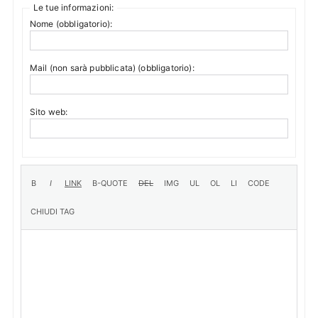
Le tue informazioni:
Nome (obbligatorio):
Mail (non sarà pubblicata) (obbligatorio):
Sito web: