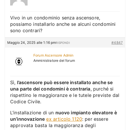
Vivo in un condominio senza ascensore,
possiamo installarlo anche se alcuni condomini
sono contrari?
Maggio 24, 2025 alle 1:16 pm
#4847
RISPONDI
Forum Ascensore Admin
Amministratore del forum
Sì,
l’ascensore può essere installato anche se
una parte dei condomini è contraria
, purché si
rispettino le maggioranze e le tutele previste dal
Codice Civile.
L’installazione di un
nuovo impianto elevatore è
un’innovazione
ex articolo 1120
: per essere
approvata basta la maggioranza degli