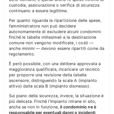
custodia, assicurazione o verifica di sicurezza
continuano a essere legittime.
Per quanto riguarda la ripartizione delle spese,
l’amministratore non può decidere
autonomamente di escludere alcuni condomini:
finché le tabelle millesimali e la destinazione
comune non vengono modificate, i costi —
anche minimi — devono essere ripartiti come da
regolamento.
È però possibile, con una delibera approvata a
maggioranza qualificata, incaricare un tecnico
per proporre una revisione della tabella
ascensore, distinguendo la scala A (impianto
attivo) dalla scala B (impianto dismesso).
Sul piano della sicurezza, invece, la situazione è
più delicata. Finché l’impianto rimane in sito,
anche se non in funzione,
il condominio ne è
responsabile per eventuali danni o incidenti