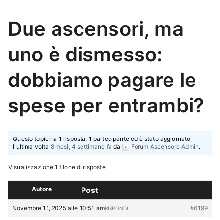
Due ascensori, ma
uno è dismesso:
dobbiamo pagare le
spese per entrambi?
Questo topic ha 1 risposta, 1 partecipante ed è stato aggiornato
l'ultima volta
8 mesi, 4 settimane fa
da
Forum Ascensore Admin
.
Visualizzazione 1 filone di risposte
Autore
Post
Novembre 11, 2025 alle 10:51 am
#6199
RISPONDI