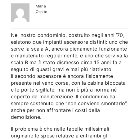
Maria
Ospite
Nel nostro condominio, costruito negli anni ’70,
esistono due impianti ascensore distinti: uno che
serve la scala A, ancora pienamente funzionante
e manutenuto regolarmente, e uno che serviva la
scala B ma è stato dismesso circa 15 anni fa a
seguito di guasti gravi e mai più riattivato.
Il secondo ascensore è ancora fisicamente
presente nel vano corsa, con la cabina bloccata
e le porte sigillate, ma non è più a norma né
coperto da manutenzione. Il condominio ha
sempre sostenuto che “non conviene smontarlo”,
anche per non affrontare i costi della
demolizione.
Il problema è che nelle tabelle millesimali
originarie le spese relative a entrambi gli