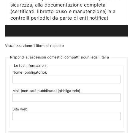
sicurezza, alla documentazione completa
(certificati, libretto d’uso e manutenzione) e a
controlli periodici da parte di enti notificati
Autore
Post
Visualizzazione 1 filone di risposte
Rispondi a: ascensori domestici compatti sicuri legali italia
Le tue informazioni:
Nome (obbligatorio):
Mail (non sarà pubblicata) (obbligatorio):
Sito web: