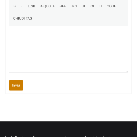
Invia