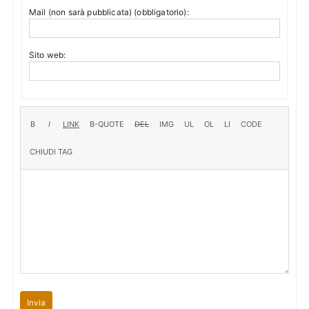
Mail (non sarà pubblicata) (obbligatorio):
Sito web:
Invia