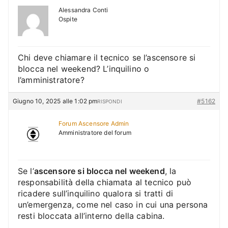
Alessandra Conti
Ospite
Chi deve chiamare il tecnico se l’ascensore si
blocca nel weekend? L’inquilino o
l’amministratore?
Giugno 10, 2025 alle 1:02 pm
#5162
RISPONDI
Forum Ascensore Admin
Amministratore del forum
Se l’
ascensore si blocca nel weekend
, la
responsabilità della chiamata al tecnico può
ricadere sull’inquilino qualora si tratti di
un’emergenza, come nel caso in cui una persona
resti bloccata all’interno della cabina.