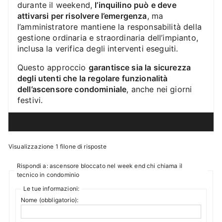
durante il weekend,
l’inquilino può e deve
attivarsi per risolvere l’emergenza
, ma
l’amministratore mantiene la responsabilità della
gestione ordinaria e straordinaria dell’impianto,
inclusa la verifica degli interventi eseguiti.
Questo approccio
garantisce sia la sicurezza
degli utenti che la regolare funzionalità
dell’ascensore condominiale
, anche nei giorni
festivi.
Autore
Post
Visualizzazione 1 filone di risposte
Rispondi a: ascensore bloccato nel week end chi chiama il
tecnico in condominio
Le tue informazioni:
Nome (obbligatorio):