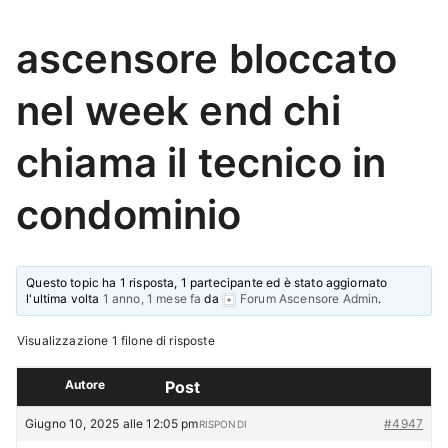
ascensore bloccato
nel week end chi
chiama il tecnico in
condominio
Questo topic ha 1 risposta, 1 partecipante ed è stato aggiornato
l'ultima volta
1 anno, 1 mese fa
da
Forum Ascensore Admin
.
Visualizzazione 1 filone di risposte
Autore
Post
Giugno 10, 2025 alle 12:05 pm
#4947
RISPONDI