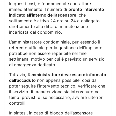
In questi casi, è fondamentale contattare
immediatamente il numero di
pronto intervento
indicato all’interno dell’ascensore
, che
solitamente è attivo 24 ore su 24 e collegato
direttamente alla ditta di manutenzione
incaricata dal condominio.
L’amministratore condominiale, pur essendo il
referente ufficiale per la gestione dell’impianto,
potrebbe non essere reperibile nel fine
settimana, motivo per cui è previsto un servizio
di emergenza dedicato.
Tuttavia,
l’amministratore deve essere informato
dell’accaduto
non appena possibile, così da
poter seguire l’intervento tecnico, verificare che
il servizio di manutenzione sia intervenuto nei
tempi previsti e, se necessario, avviare ulteriori
controlli.
In sintesi, in caso di blocco dell’ascensore