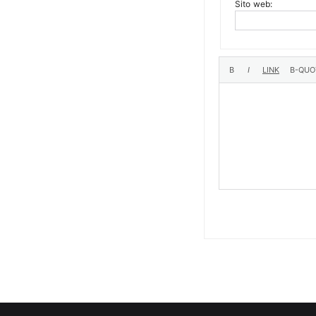
Sito web: