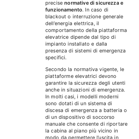
precise
normative di sicurezza e
funzionamento
. In caso di
blackout o interruzione generale
dell’energia elettrica, il
comportamento della piattaforma
elevatrice dipende dal tipo di
impianto installato e dalla
presenza di sistemi di emergenza
specifici.
Secondo la normativa vigente, le
piattaforme elevatrici devono
garantire la sicurezza degli utenti
anche in situazioni di emergenza.
In molti casi, i modelli moderni
sono dotati di un sistema di
discesa di emergenza a batteria o
di un dispositivo di soccorso
manuale che consente di riportare
la cabina al piano più vicino in
modo da permettere l’uscita in