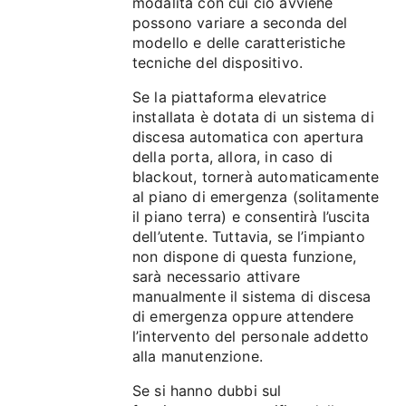
modalità con cui ciò avviene
possono variare a seconda del
modello e delle caratteristiche
tecniche del dispositivo.
Se la piattaforma elevatrice
installata è dotata di un sistema di
discesa automatica con apertura
della porta, allora, in caso di
blackout, tornerà automaticamente
al piano di emergenza (solitamente
il piano terra) e consentirà l’uscita
dell’utente. Tuttavia, se l’impianto
non dispone di questa funzione,
sarà necessario attivare
manualmente il sistema di discesa
di emergenza oppure attendere
l’intervento del personale addetto
alla manutenzione.
Se si hanno dubbi sul