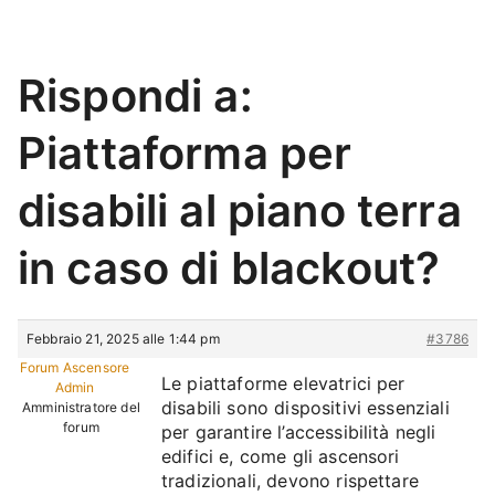
Rispondi a:
Piattaforma per
disabili al piano terra
in caso di blackout?
Febbraio 21, 2025 alle 1:44 pm
#3786
Forum Ascensore
Le piattaforme elevatrici per
Admin
disabili sono dispositivi essenziali
Amministratore del
forum
per garantire l’accessibilità negli
edifici e, come gli ascensori
tradizionali, devono rispettare