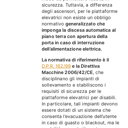
sicurezza. Tuttavia, a differenza
degli ascensori, per le piattaforme
elevatrici non esiste un obbligo
normativo
generalizzato che
imponga la discesa automatica al
piano terra con apertura della
porta in caso di interruzione
dell’alimentazione elettrica.
La normativa di riferimento è il
D.P.R. 162/99
e la Direttiva
Macchine 2006/42/CE
, che
disciplinano gli impianti di
sollevamento e stabiliscono i
requisiti di sicurezza per le
piattaforme elevatrici per disabili.
In particolare, tali impianti devono
essere dotati di un sistema che
consenta l’evacuazione dell’utente
in caso di guasto o blackout, ma le