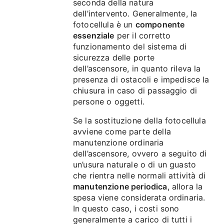
seconda della natura
dell’intervento. Generalmente, la
fotocellula è un
componente
essenziale
per il corretto
funzionamento del sistema di
sicurezza delle porte
dell’ascensore, in quanto rileva la
presenza di ostacoli e impedisce la
chiusura in caso di passaggio di
persone o oggetti.
Se la sostituzione della fotocellula
avviene come parte della
manutenzione ordinaria
dell’ascensore, ovvero a seguito di
un’usura naturale o di un guasto
che rientra nelle normali attività di
manutenzione periodica
, allora la
spesa viene considerata ordinaria.
In questo caso, i costi sono
generalmente a carico di tutti i