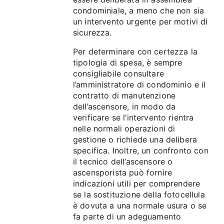
condominiale, a meno che non sia
un intervento urgente per motivi di
sicurezza.
Per determinare con certezza la
tipologia di spesa, è sempre
consigliabile consultare
l’amministratore di condominio e il
contratto di manutenzione
dell’ascensore, in modo da
verificare se l’intervento rientra
nelle normali operazioni di
gestione o richiede una delibera
specifica. Inoltre, un confronto con
il tecnico dell’ascensore o
ascensporista può fornire
indicazioni utili per comprendere
se la sostituzione della fotocellula
è dovuta a una normale usura o se
fa parte di un adeguamento