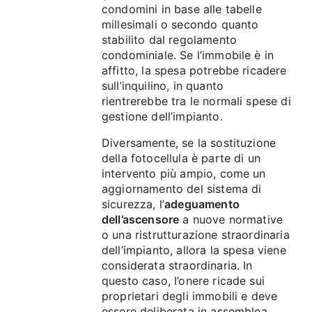
condomini in base alle tabelle
millesimali o secondo quanto
stabilito dal regolamento
condominiale. Se l’immobile è in
affitto, la spesa potrebbe ricadere
sull’inquilino, in quanto
rientrerebbe tra le normali spese di
gestione dell’impianto.
Diversamente, se la sostituzione
della fotocellula è parte di un
intervento più ampio, come un
aggiornamento del sistema di
sicurezza, l’
adeguamento
dell’ascensore
a nuove normative
o una ristrutturazione straordinaria
dell’impianto, allora la spesa viene
considerata straordinaria. In
questo caso, l’onere ricade sui
proprietari degli immobili e deve
essere deliberata in assemblea