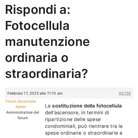
Rispondi a:
Fotocellula
manutenzione
ordinaria o
straordinaria?
Febbraio 17, 2025 alle 11:10 am
#3759
Forum Ascensore
La
sostituzione della fotocellula
Admin
dell’ascensore, in termini di
Amministratore del
forum
ripartizione delle spese
condominiali, può rientrare tra le
spese ordinarie o straordinarie a