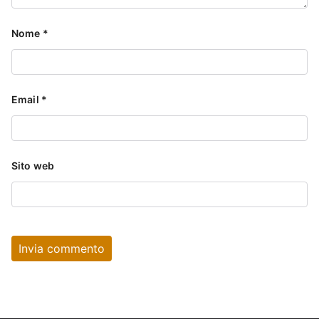
Nome
*
Email
*
Sito web