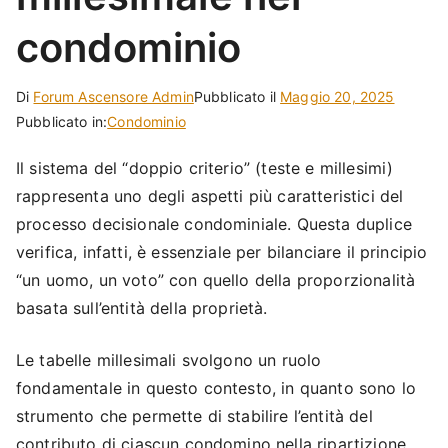
condominio
Di
Forum Ascensore Admin
Pubblicato il
Maggio 20, 2025
Pubblicato in:
Condominio
Il sistema del “doppio criterio” (teste e millesimi)
rappresenta uno degli aspetti più caratteristici del
processo decisionale condominiale. Questa duplice
verifica, infatti, è essenziale per bilanciare il principio
“un uomo, un voto” con quello della proporzionalità
basata sull’entità della proprietà.
Le tabelle millesimali svolgono un ruolo
fondamentale in questo contesto, in quanto sono lo
strumento che permette di stabilire l’entità del
contributo di ciascun condomino nella ripartizione