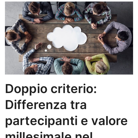
Doppio criterio:
Differenza tra
partecipanti e valore
millesimale nel