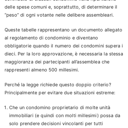
delle spese comuni e, soprattutto, di determinare il
“peso” di ogni votante nelle delibere assembleari.
Queste tabelle rappresentano un documento allegato
al regolamento di condominio e diventano
obbligatorie quando il numero dei condomini supera i
dieci. Per la loro approvazione, è necessaria la stessa
maggioranza dei partecipanti all’assemblea che
rappresenti almeno 500 millesimi.
Perché la legge richiede questo doppio criterio?
Principalmente per evitare due situazioni estreme:
Che un condomino proprietario di molte unità
immobiliari (e quindi con molti millesimi) possa da
solo prendere decisioni vincolanti per tutti