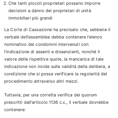
Che tanti piccoli proprietari possano imporre
decisioni a danno dei proprietari di unità
immobiliari più grandi
La Corte di Cassazione ha precisato che, sebbene il
verbale dell’assemblea debba contenere l’elenco
nominativo dei condomini intervenuti con
l’indicazione di assenti e dissenzienti, nonché il
valore delle rispettive quote, la mancanza di tale
indicazione non incide sulla validità della delibera, a
condizione che si possa verificare la regolarità del
procedimento attraverso altri mezzi.
Tuttavia, per una corretta verifica dei quorum
prescritti dall’articolo 1136 c.c., il verbale dovrebbe
contenere: