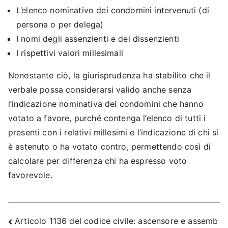
L’elenco nominativo dei condomini intervenuti (di
persona o per delega)
I nomi degli assenzienti e dei dissenzienti
I rispettivi valori millesimali
Nonostante ciò, la giurisprudenza ha stabilito che il
verbale possa considerarsi valido anche senza
l’indicazione nominativa dei condomini che hanno
votato a favore, purché contenga l’elenco di tutti i
presenti con i relativi millesimi e l’indicazione di chi si
è astenuto o ha votato contro, permettendo così di
calcolare per differenza chi ha espresso voto
favorevole.
Navigazione
Articolo 1136 del codice civile: ascensore e assemb