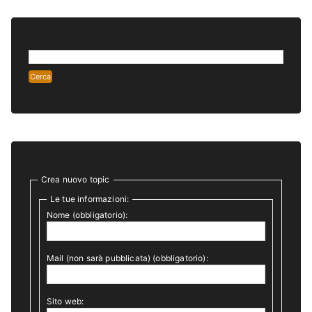
Crea nuovo topic
Le tue informazioni:
Nome (obbligatorio):
Mail (non sarà pubblicata) (obbligatorio):
Sito web: