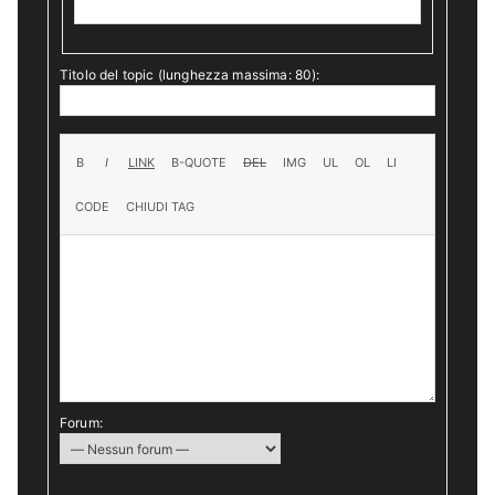
Titolo del topic (lunghezza massima: 80):
Forum: