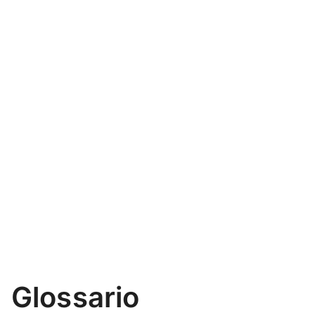
Glossario