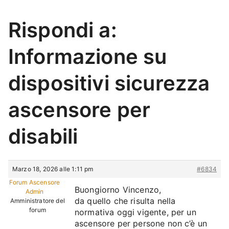
Rispondi a:
Informazione su
dispositivi sicurezza
ascensore per
disabili
Marzo 18, 2026 alle 1:11 pm
#6834
Forum Ascensore
Buongiorno Vincenzo,
Admin
da quello che risulta nella
Amministratore del
forum
normativa oggi vigente, per un
ascensore per persone non c’è un