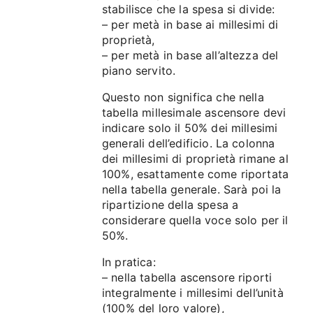
stabilisce che la spesa si divide:
– per metà in base ai millesimi di
proprietà,
– per metà in base all’altezza del
piano servito.
Questo non significa che nella
tabella millesimale ascensore devi
indicare solo il 50% dei millesimi
generali dell’edificio. La colonna
dei millesimi di proprietà rimane al
100%, esattamente come riportata
nella tabella generale. Sarà poi la
ripartizione della spesa a
considerare quella voce solo per il
50%.
In pratica:
– nella tabella ascensore riporti
integralmente i millesimi dell’unità
(100% del loro valore),