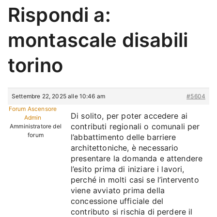
Rispondi a:
montascale disabili
torino
Settembre 22, 2025 alle 10:46 am
#5604
Forum Ascensore
Di solito, per poter accedere ai
Admin
contributi regionali o comunali per
Amministratore del
forum
l’abbattimento delle barriere
architettoniche, è necessario
presentare la domanda e attendere
l’esito prima di iniziare i lavori,
perché in molti casi se l’intervento
viene avviato prima della
concessione ufficiale del
contributo si rischia di perdere il