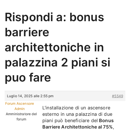
Rispondi a: bonus
barriere
architettoniche in
palazzina 2 piani si
puo fare
Luglio 14, 2025 alle 2:55 pm
#5549
Forum Ascensore
L’installazione di un ascensore
Admin
esterno in una palazzina di due
Amministratore del
forum
piani può beneficiare del
Bonus
Barriere Architettoniche al 75%
,