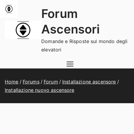
Vai
Forum
al
contenuto
Ascensori
Domande e Risposte sul mondo degli
elevatori
Home
Forums
Forum
Installazione ascensore
Installazione nuovo ascensore