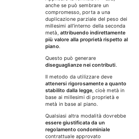
anche se può sembrare un
compromesso, porta a una
duplicazione parziale del peso dei
millesimi all’interno della seconda
metà,
attribuendo indirettamente
più valore alla proprietà rispetto al
piano
.
Questo può generare
diseguaglianze nei contributi
.
Il metodo da utilizzare deve
attenersi rigorosamente a quanto
stabilito dalla legge
, cioè metà in
base ai millesimi di proprietà e
metà in base al piano.
Qualsiasi altra modalità dovrebbe
essere giustificata da un
regolamento condominiale
contrattuale approvato