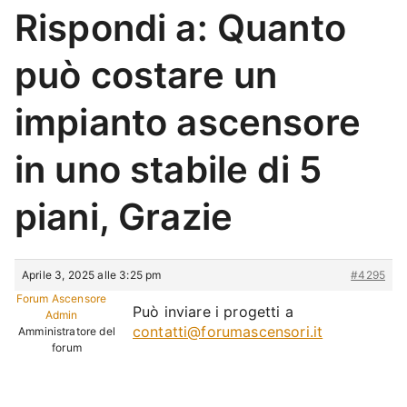
Rispondi a: Quanto
può costare un
impianto ascensore
in uno stabile di 5
piani, Grazie
Aprile 3, 2025 alle 3:25 pm
#4295
Forum Ascensore
Può inviare i progetti a
Admin
contatti@forumascensori.it
Amministratore del
forum