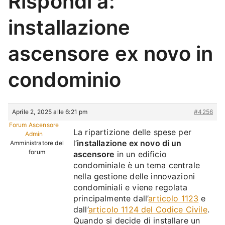
Rispondi a:
installazione
ascensore ex novo in
condominio
Aprile 2, 2025 alle 6:21 pm
#4256
Forum Ascensore
La ripartizione delle spese per
Admin
l’
installazione ex novo di un
Amministratore del
forum
ascensore
in un edificio
condominiale è un tema centrale
nella gestione delle innovazioni
condominiali e viene regolata
principalmente dall’
articolo 1123
e
dall’
articolo 1124 del Codice Civile
.
Quando si decide di installare un