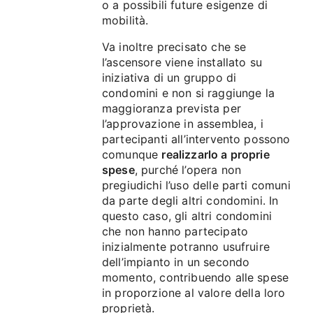
o a possibili future esigenze di
mobilità.
Va inoltre precisato che se
l’ascensore viene installato su
iniziativa di un gruppo di
condomini e non si raggiunge la
maggioranza prevista per
l’approvazione in assemblea, i
partecipanti all’intervento possono
comunque
realizzarlo a proprie
spese
, purché l’opera non
pregiudichi l’uso delle parti comuni
da parte degli altri condomini. In
questo caso, gli altri condomini
che non hanno partecipato
inizialmente potranno usufruire
dell’impianto in un secondo
momento, contribuendo alle spese
in proporzione al valore della loro
proprietà.