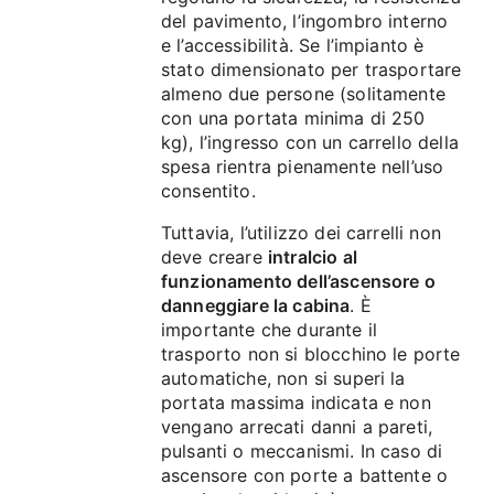
del pavimento, l’ingombro interno
e l’accessibilità. Se l’impianto è
stato dimensionato per trasportare
almeno due persone (solitamente
con una portata minima di 250
kg), l’ingresso con un carrello della
spesa rientra pienamente nell’uso
consentito.
Tuttavia, l’utilizzo dei carrelli non
deve creare
intralcio al
funzionamento dell’ascensore o
danneggiare la cabina
. È
importante che durante il
trasporto non si blocchino le porte
automatiche, non si superi la
portata massima indicata e non
vengano arrecati danni a pareti,
pulsanti o meccanismi. In caso di
ascensore con porte a battente o