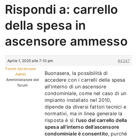
Rispondi a: carrello
della spesa in
ascensore ammesso
Aprile 1, 2025 alle 7:10 pm
#4247
Forum Ascensore
Buonasera, la possibilità di
Admin
accedere con i carrelli della spesa
Amministratore del
forum
all’interno di un ascensore
condominiale, come nel caso di un
impianto installato nel 2010,
dipende da diversi fattori tecnici e
normativi, ma in linea generale la
risposta è sì:
l’uso del carrello della
spesa all’interno dell’ascensore
condominiale è consentito
, purché