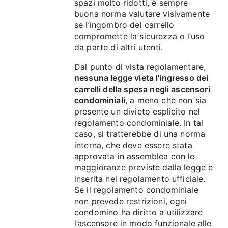
spazi molto ridotti, è sempre
buona norma valutare visivamente
se l’ingombro del carrello
compromette la sicurezza o l’uso
da parte di altri utenti.
Dal punto di vista regolamentare,
nessuna legge vieta l’ingresso dei
carrelli della spesa negli ascensori
condominiali
, a meno che non sia
presente un divieto esplicito nel
regolamento condominiale. In tal
caso, si tratterebbe di una norma
interna, che deve essere stata
approvata in assemblea con le
maggioranze previste dalla legge e
inserita nel regolamento ufficiale.
Se il regolamento condominiale
non prevede restrizioni, ogni
condomino ha diritto a utilizzare
l’ascensore in modo funzionale alle