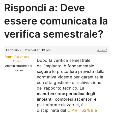
Rispondi a: Deve
essere comunicata la
verifica semestrale?
Febbraio 23, 2025 alle 1:13 pm
#3797
Forum Ascensore
Dopo la verifica semestrale
Admin
dell’impianto, è fondamentale
Amministratore del
forum
seguire le procedure previste dalla
normativa vigente per garantire la
corretta gestione e archiviazione
del rapporto tecnico. La
manutenzione periodica degli
impianti
, compresi ascensori e
piattaforme elevatrici, è
disciplinata dal
D.P.R. 162/99 e