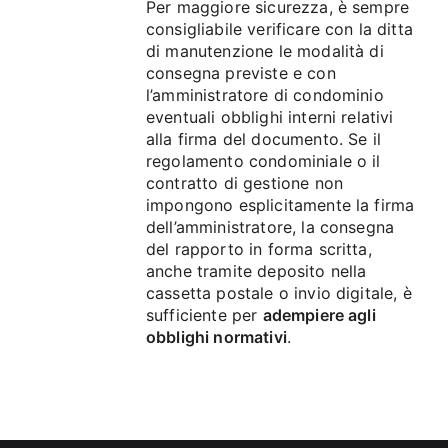
Per maggiore sicurezza, è sempre
consigliabile verificare con la ditta
di manutenzione le modalità di
consegna previste e con
l’amministratore di condominio
eventuali obblighi interni relativi
alla firma del documento. Se il
regolamento condominiale o il
contratto di gestione non
impongono esplicitamente la firma
dell’amministratore, la consegna
del rapporto in forma scritta,
anche tramite deposito nella
cassetta postale o invio digitale, è
sufficiente per
adempiere agli
obblighi normativi
.