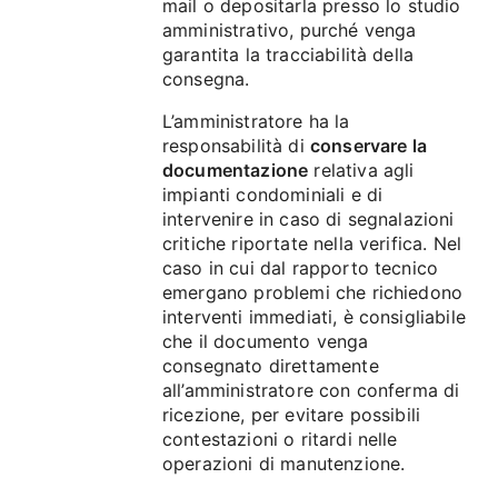
mail o depositarla presso lo studio
amministrativo, purché venga
garantita la tracciabilità della
consegna.
L’amministratore ha la
responsabilità di
conservare la
documentazione
relativa agli
impianti condominiali e di
intervenire in caso di segnalazioni
critiche riportate nella verifica. Nel
caso in cui dal rapporto tecnico
emergano problemi che richiedono
interventi immediati, è consigliabile
che il documento venga
consegnato direttamente
all’amministratore con conferma di
ricezione, per evitare possibili
contestazioni o ritardi nelle
operazioni di manutenzione.