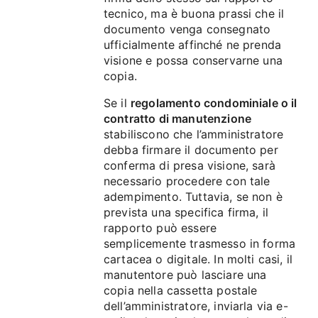
tecnico, ma è buona prassi che il
documento venga consegnato
ufficialmente affinché ne prenda
visione e possa conservarne una
copia.
Se il
regolamento condominiale o il
contratto di manutenzione
stabiliscono che l’amministratore
debba firmare il documento per
conferma di presa visione, sarà
necessario procedere con tale
adempimento. Tuttavia, se non è
prevista una specifica firma, il
rapporto può essere
semplicemente trasmesso in forma
cartacea o digitale. In molti casi, il
manutentore può lasciare una
copia nella cassetta postale
dell’amministratore, inviarla via e-