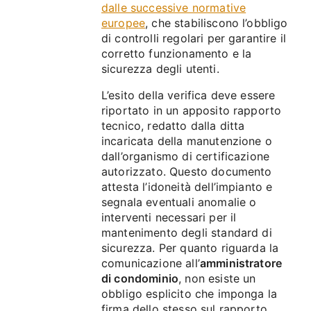
dalle successive normative
europee
, che stabiliscono l’obbligo
di controlli regolari per garantire il
corretto funzionamento e la
sicurezza degli utenti.
L’esito della verifica deve essere
riportato in un apposito rapporto
tecnico, redatto dalla ditta
incaricata della manutenzione o
dall’organismo di certificazione
autorizzato. Questo documento
attesta l’idoneità dell’impianto e
segnala eventuali anomalie o
interventi necessari per il
mantenimento degli standard di
sicurezza. Per quanto riguarda la
comunicazione all’
amministratore
di condominio
, non esiste un
obbligo esplicito che imponga la
firma dello stesso sul rapporto