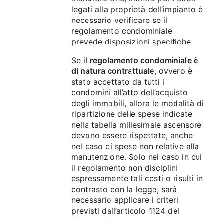
legati alla proprietà dell’impianto è
necessario verificare se il
regolamento condominiale
prevede disposizioni specifiche.
Se il
regolamento condominiale è
di natura contrattuale
, ovvero è
stato accettato da tutti i
condomini all’atto dell’acquisto
degli immobili, allora le modalità di
ripartizione delle spese indicate
nella tabella millesimale ascensore
devono essere rispettate, anche
nel caso di spese non relative alla
manutenzione. Solo nel caso in cui
il regolamento non disciplini
espressamente tali costi o risulti in
contrasto con la legge, sarà
necessario applicare i criteri
previsti dall’articolo 1124 del