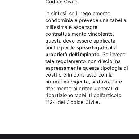
Codice Civile.
In sintesi, se il regolamento
condominiale prevede una tabella
millesimale ascensore
contrattualmente vincolante,
questa deve essere applicata
anche per le
spese legate alla
proprietà dell’impianto
. Se invece
tale regolamento non disciplina
espressamente questa tipologia di
costi o è in contrasto con la
normativa vigente, si dovrà fare
riferimento ai criteri generali di
ripartizione stabiliti dall’articolo
1124 del Codice Civile.