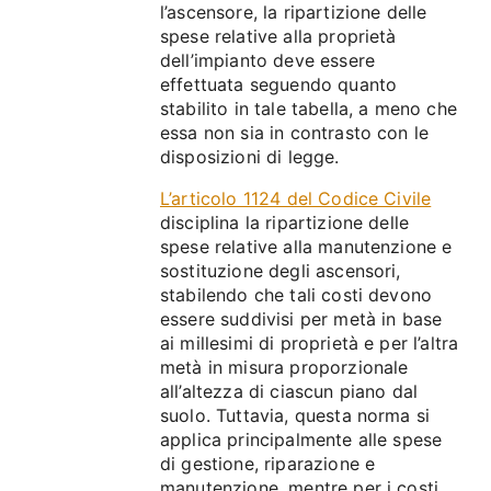
l’ascensore, la ripartizione delle
spese relative alla proprietà
dell’impianto deve essere
effettuata seguendo quanto
stabilito in tale tabella, a meno che
essa non sia in contrasto con le
disposizioni di legge.
L’articolo 1124 del Codice Civile
disciplina la ripartizione delle
spese relative alla manutenzione e
sostituzione degli ascensori,
stabilendo che tali costi devono
essere suddivisi per metà in base
ai millesimi di proprietà e per l’altra
metà in misura proporzionale
all’altezza di ciascun piano dal
suolo. Tuttavia, questa norma si
applica principalmente alle spese
di gestione, riparazione e
manutenzione, mentre per i costi