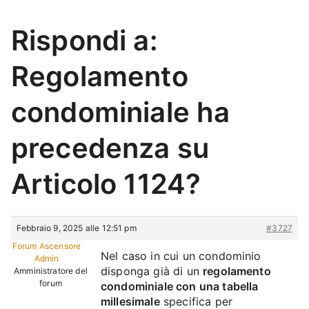
Rispondi a:
Regolamento
condominiale ha
precedenza su
Articolo 1124?
Febbraio 9, 2025 alle 12:51 pm
#3727
Forum Ascensore
Nel caso in cui un condominio
Admin
disponga già di un
regolamento
Amministratore del
forum
condominiale con una tabella
millesimale
specifica per